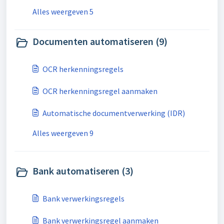
Alles weergeven 5
Documenten automatiseren (9)
OCR herkenningsregels
OCR herkenningsregel aanmaken
Automatische documentverwerking (IDR)
Alles weergeven 9
Bank automatiseren (3)
Bank verwerkingsregels
Bank verwerkingsregel aanmaken