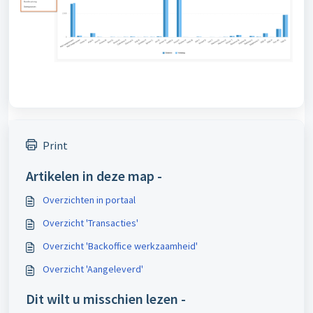
Print
Artikelen in deze map -
Overzichten in portaal
Overzicht 'Transacties'
Overzicht 'Backoffice werkzaamheid'
Overzicht 'Aangeleverd'
Dit wilt u misschien lezen -