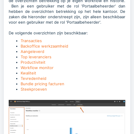
de overzichten betrekking op je eigen workflow en historie.
Ben je een gebruiker met de rol 'Portaalbeheerder' dan
hebben de overzichten betrekking op het hele kantoor. De
zaken die hieronder onderstreept zijn, zijn alleen beschikbaar
voor een gebruiker met de rol 'Portaalbeheerder'.
De volgende overzichten zijn beschikbaar:
Transacties
Backoffice werkzaamheid
Aangeleverd
Top leveranciers
Productiviteit
Workflow monitor
Kwaliteit
Tevredenheid
Bundle pricing facturen
Steekproeven