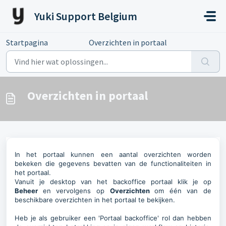
Doorgaan naar hoofdinhoud
Yuki Support Belgium
Startpagina
...
Overzichten in portaal
Overzichten in portaal
In het portaal kunnen een aantal overzichten worden
bekeken die gegevens bevatten van de functionaliteiten in
het portaal.
Vanuit je desktop van het backoffice portaal klik je op
Beheer
en vervolgens op
Overzichten
om één van de
beschikbare overzichten in het portaal te bekijken.
Heb je als gebruiker een 'Portaal backoffice' rol dan hebben