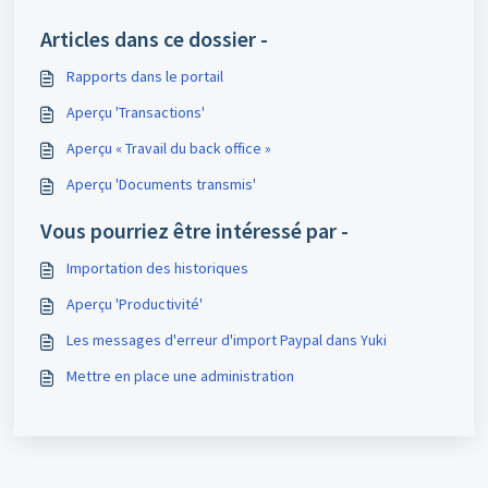
Articles dans ce dossier -
Rapports dans le portail
Aperçu 'Transactions'
Aperçu « Travail du back office »
Aperçu 'Documents transmis'
Vous pourriez être intéressé par -
Importation des historiques
Aperçu 'Productivité'
Les messages d'erreur d'import Paypal dans Yuki
Mettre en place une administration