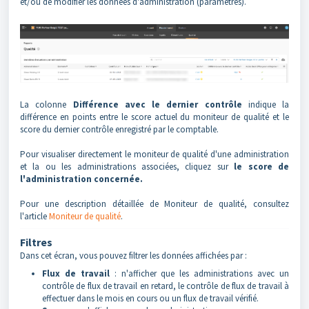
et/ou de modifier les données d'administration (paramètres).
La colonne
Différence avec le dernier contrôle
indique la
différence en points entre le score actuel du moniteur de qualité et le
score du dernier contrôle enregistré par le comptable.
Pour visualiser directement le moniteur de qualité d'une administration
et la ou les administrations associées, cliquez sur
le score de
l'administration concernée.
Pour une description détaillée de Moniteur de qualité, consultez
l'article
Moniteur de qualité
.
Filtres
Dans cet écran, vous pouvez filtrer les données affichées par :
Flux de travail
: n'afficher que les administrations avec un
contrôle de flux de travail en retard, le contrôle de flux de travail à
effectuer dans le mois en cours ou un flux de travail vérifié.