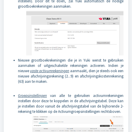
instellen). Door dit te doen, zal Yuki automatisch de nodige
grootboekrekeningen aanmaken.
Nieuwe grootboekrekeningen die je in Yuki wenst te gebruiken
aanmaken of uitgeschakelde rekeningen activeren. Indien je
nieuwe
vaste activumrekeningen
aanmaakt, dien je steeds ook een
nieuwe afschrijvingsrekening (2...9) en afschrijvingskostenrekening
(63) aan te maken.
Groepsinstellingen
van alle te gebruiken activumrekeningen
instellen door deze te koppelen in de afschrijvingstabel. Deze kan
je instellen door vanuit de afschrijvingstabel van de bijhorende 2-
rekening te klikken op de Activumgroepsinstellingen rechtsboven.