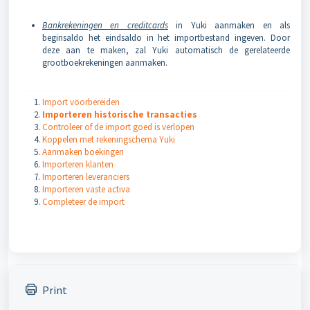
Bankrekeningen en creditcards
in Yuki aanmaken en als
beginsaldo het eindsaldo in het importbestand ingeven. Door
deze aan te maken, zal Yuki automatisch de gerelateerde
grootboekrekeningen aanmaken.
Import voorbereiden
Importeren historische transacties
Controleer of de import goed is verlopen
Koppelen met rekeningschema Yuki
Aanmaken boekingen
Importeren klanten
Importeren leveranciers
Importeren vaste activa
Completeer de import
Print