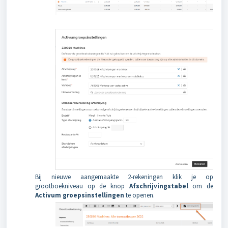
Bij nieuwe aangemaakte 2-rekeningen klik je op
grootboekniveau op de knop
Afschrijvingstabel
om de
Activum groepsinstellingen
te openen.