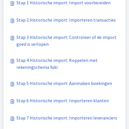
Stap 1 Historische import: Import voorbereiden
Stap 2 Historische import: Importeren transacties
Stap 3 Historische import: Controleer of de import
goed is verlopen
Stap 4 Historische import: Koppelen met
rekeningschema Yuki
Stap 5 Historische import: Aanmaken boekingen
Stap 6 Historische import: Importeren klanten
Stap 7 Historische import: Importeren leveranciers