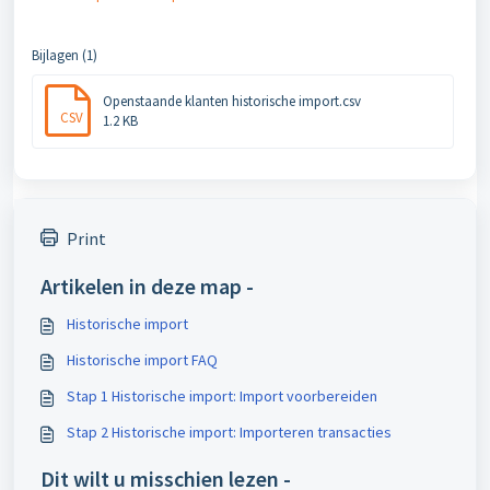
Bijlagen (1)
Openstaande klanten historische import.csv
CSV
1.2 KB
Print
Artikelen in deze map -
Historische import
Historische import FAQ
Stap 1 Historische import: Import voorbereiden
Stap 2 Historische import: Importeren transacties
Dit wilt u misschien lezen -