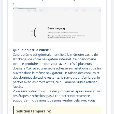
».
Quelle en est la cause ?
Ce problème est généralement lié à la mémoire cache (le
stockage) de votre navigateur internet. Ce phénomène
peut se produire lorsque vous avez accès à plusieurs
dossiers Yuki avec une seule adresse e-mail et que vous les
ouvrez dans le même navigateur. En raison des cookies et
des données de cache restants, le navigateur s'embrouille
parfois avec les droits actifs, ce qui amène Yuki à refuser
l'accès.
Vous rencontrez toujours des problèmes après avoir suivi
ces étapes ? N'hésitez pas à contacter notre service
support afin que nous puissions vérifier cela avec vous.
Solution temporaire: