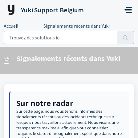
Passer au contenu principal
Yuki Support Belgium
Accueil
...
Signalements récents dans Yuki
Signalements récents dans Yuki
Sur notre radar
Sur cette page, nous vous tenons informés des
signalements récents ou des incidents techniques sur
lesquels nous travaillons actuellement. Nous visons une
transparence maximale, afin que vous connaissiez
toujours le statut d'un signalement spécifique dans notre