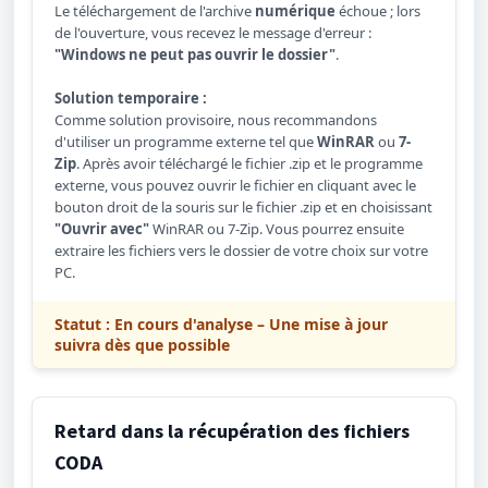
Le téléchargement de l'archive
numérique
échoue ; lors
de l'ouverture, vous recevez le message d'erreur :
"Windows ne peut pas ouvrir le dossier"
.
Solution temporaire :
Comme solution provisoire, nous recommandons
d'utiliser un programme externe tel que
WinRAR
ou
7-
Zip
. Après avoir téléchargé le fichier .zip et le programme
externe, vous pouvez ouvrir le fichier en cliquant avec le
bouton droit de la souris sur le fichier .zip et en choisissant
"Ouvrir avec"
WinRAR ou 7-Zip. Vous pourrez ensuite
extraire les fichiers vers le dossier de votre choix sur votre
PC.
Statut : En cours d'analyse – Une mise à jour
suivra dès que possible
Retard dans la récupération des fichiers
CODA