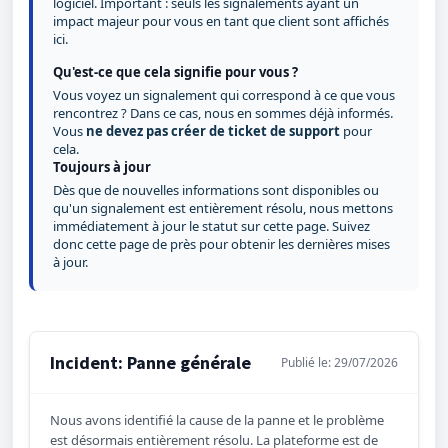
logiciel. Important : seuls les signalements ayant un
impact majeur pour vous en tant que client sont affichés
ici.
Qu'est-ce que cela signifie pour vous ?
Vous voyez un signalement qui correspond à ce que vous
rencontrez ? Dans ce cas, nous en sommes déjà informés.
Vous
ne devez pas créer de ticket de support
pour
cela.
Toujours à jour
Dès que de nouvelles informations sont disponibles ou
qu'un signalement est entièrement résolu, nous mettons
immédiatement à jour le statut sur cette page. Suivez
donc cette page de près pour obtenir les dernières mises
à jour.
Incident: Panne générale
Publié le: 29/07/2026
Nous avons identifié la cause de la panne et le problème
est désormais entièrement résolu. La plateforme est de