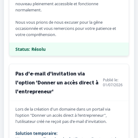
nouveau pleinement accessible et fonctionne
normalement.
Nous vous prions de nous excuser pour la gêne
occasionnée et vous remercions pour votre patience et
votre compréhension.
Status: Résolu
Pas d'e-mail d'invitation via
Publié le:
l'option 'Donner un accès direct à
01/07/2026
l'entrepreneur'
Lors de la création d'un domaine dans un portail via
l'option "Donner un accès direct à l'entrepreneur",
l'utilisateur créé ne reçoit pas d'e-mail d'invitation.
Solution temporaire: