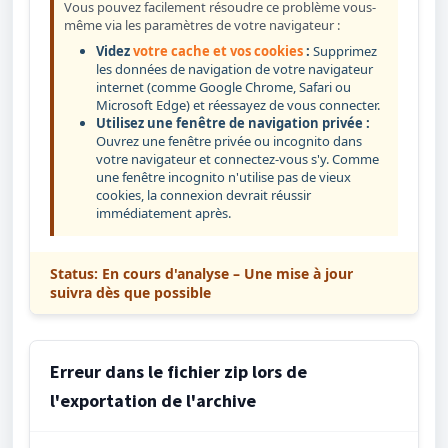
Vous pouvez facilement résoudre ce problème vous-
même via les paramètres de votre navigateur :
Videz
votre cache et vos cookies
:
Supprimez
les données de navigation de votre navigateur
internet (comme Google Chrome, Safari ou
Microsoft Edge) et réessayez de vous connecter.
Utilisez une fenêtre de navigation privée :
Ouvrez une fenêtre privée ou incognito dans
votre navigateur et connectez-vous s'y. Comme
une fenêtre incognito n'utilise pas de vieux
cookies, la connexion devrait réussir
immédiatement après.
Status: En cours d'analyse
– Une mise à jour
suivra dès que possible
Erreur dans le fichier zip lors de
l'exportation de l'archive