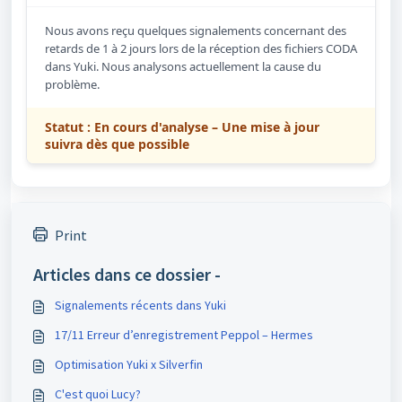
Nous avons reçu quelques signalements concernant des
retards de 1 à 2 jours lors de la réception des fichiers CODA
dans Yuki. Nous analysons actuellement la cause du
problème.
Statut : En cours d'analyse – Une mise à jour
suivra dès que possible
Print
Articles dans ce dossier -
Signalements récents dans Yuki
17/11 Erreur d’enregistrement Peppol – Hermes
Optimisation Yuki x Silverfin
C'est quoi Lucy?