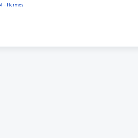
ol – Hermes