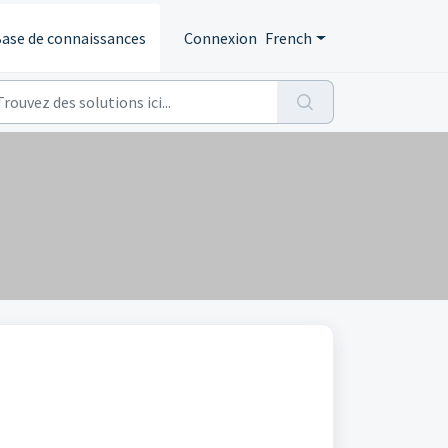
ase de connaissances
Connexion
French