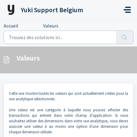
Passer au contenu principal
Yuki Support Belgium
Accueil
...
Valeurs
Valeurs
Cette vue montre toutes les valeurs qui sont actuellement créées pour la
vue analytique sélectionnée.
Une valeur est une catégorie à laquelle vous pouvez affecter des
transactions qui entrent dans votre champ d'application. Si vous
souhaitez utiliser des dimensions dans votre vue analytique, vous devez
associer une valeur à au moins une option d'une dimension pour
chaque dimension utilisée.