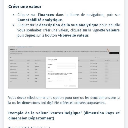
Créer une valeur
Cliquez sur
Finances
dans la barre de navigation, puis sur
Comptabilité analytique
.
Cliquez sur la
description de la vue analytique
pour laquelle
vous souhaitez créer une valeur, cliquez sur la vignette
Valeurs
puis cliquez sur le bouton
+Nouvelle valeur
.
Vous devez sélectionner une option pour une ou les deux dimensions si
la ou les dimensions ont déjà été créées et activées auparavant.
Exemple de la valeur 'Ventes Belgique' (dimension Pays et
dimension Département)