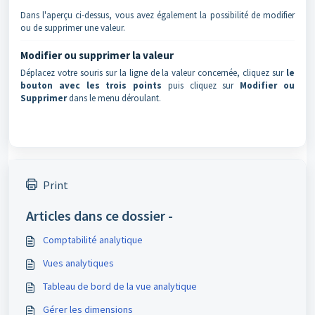
Dans l'aperçu ci-dessus, vous avez également la possibilité de modifier
ou de supprimer une valeur.
Modifier ou supprimer la valeur
Déplacez votre souris sur la ligne de la valeur concernée, cliquez sur
le
bouton avec les trois points
puis cliquez sur
Modifier ou
Supprimer
dans le menu déroulant.
Print
Articles dans ce dossier -
Comptabilité analytique
Vues analytiques
Tableau de bord de la vue analytique
Gérer les dimensions