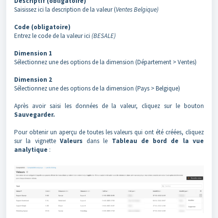
Descriptif (obligatoire)
Saisissez ici la description de la valeur (
Ventes Belgique)
Code (obligatoire)
Entrez le code de la valeur ici
(BESALE)
Dimension 1
Sélectionnez une des options de la dimension (Département > Ventes)
Dimension 2
Sélectionnez une des options de la dimension (Pays > Belgique)
Après avoir saisi les données de la valeur, cliquez sur le bouton
Sauvegarder.
Pour obtenir un aperçu de toutes les valeurs qui ont été créées, cliquez
sur la vignette
Valeurs
dans le
Tableau de bord de la vue
analytique
: