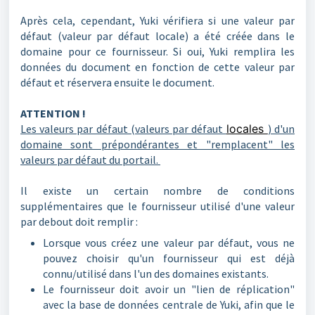
Après cela, cependant, Yuki vérifiera si une valeur par
défaut (valeur par défaut locale) a été créée dans le
domaine pour ce fournisseur. Si oui, Yuki remplira les
données du document en fonction de cette valeur par
défaut et réservera ensuite le document.
ATTENTION !
Les valeurs par défaut (valeurs par défaut
locales
) d'un
domaine sont prépondérantes et "remplacent" les
valeurs par défaut du portail.
Il existe un certain nombre de conditions
supplémentaires que le fournisseur utilisé d'une valeur
par debout doit remplir :
Lorsque vous créez une valeur par défaut, vous ne
pouvez choisir qu'un fournisseur qui est déjà
connu/utilisé dans l'un des domaines existants.
Le fournisseur doit avoir un "lien de réplication"
avec la base de données centrale de Yuki, afin que le