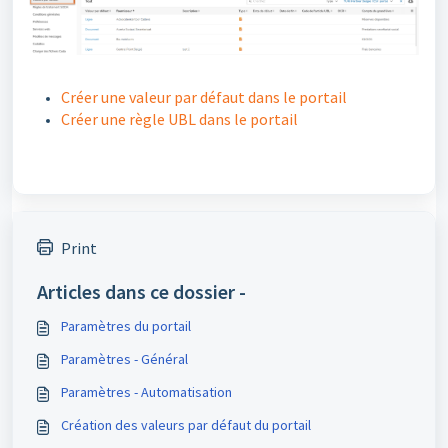
Créer une valeur par défaut dans le portail
Créer une règle UBL dans le portail
Print
Articles dans ce dossier -
Paramètres du portail
Paramètres - Général
Paramètres - Automatisation
Création des valeurs par défaut du portail