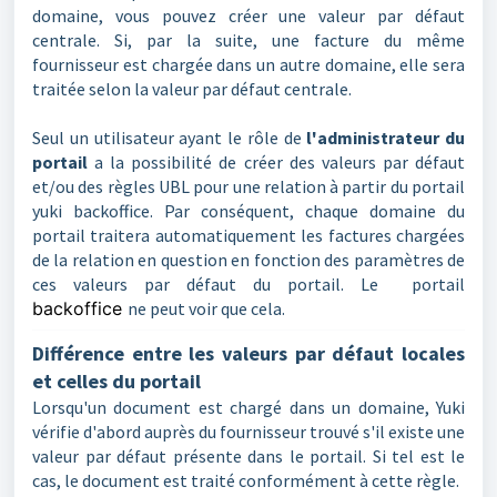
domaine, vous pouvez créer une valeur par défaut
centrale. Si, par la suite, une facture du même
fournisseur est chargée dans un autre domaine, elle sera
traitée selon la valeur par défaut centrale.
Seul un utilisateur ayant le rôle de
l'administrateur du
portail
a la possibilité de créer des valeurs par défaut
et/ou des règles UBL pour une relation à partir du portail
yuki backoffice. Par conséquent, chaque domaine du
portail traitera automatiquement les factures chargées
de la relation en question en fonction des paramètres de
ces valeurs par défaut du portail. Le portail
backoffice
ne peut voir que cela.
Différence entre les valeurs par défaut locales
et celles du portail
Lorsqu'un document est chargé dans un domaine, Yuki
vérifie d'abord auprès du fournisseur trouvé s'il existe une
valeur par défaut présente dans le portail. Si tel est le
cas, le document est traité conformément à cette règle.