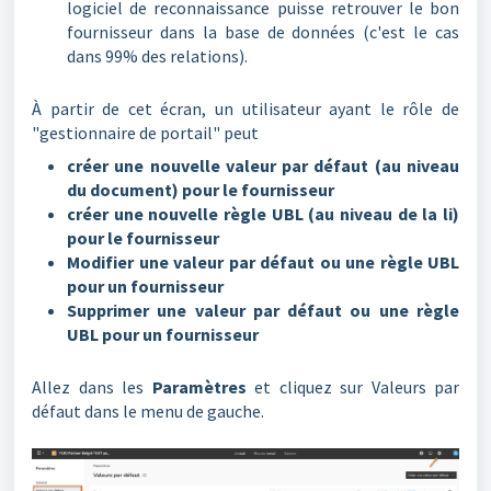
logiciel de reconnaissance puisse retrouver le bon
fournisseur dans la base de données (c'est le cas
dans 99% des relations).
À partir de cet écran, un utilisateur ayant le rôle de
"gestionnaire de portail" peut
créer une nouvelle valeur par défaut (au niveau
du document) pour le fournisseur
créer une nouvelle règle UBL (au niveau de la li)
pour le fournisseur
Modifier une valeur par défaut ou une règle UBL
pour un fournisseur
Supprimer une valeur par défaut ou une règle
UBL pour un fournisseur
Allez dans les
Paramètres
et cliquez sur Valeurs par
défaut dans le menu de gauche.