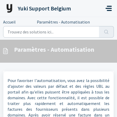
Passer au contenu principal
Yuki Support Belgium
Accueil
...
Paramètres - Automatisation
Paramètres - Automatisation
Pour favoriser l'automatisation, vous avez la possibilité
d'ajouter des valeurs par défaut et des règles UBL au
portail afin qu'elles puissent être appliquées à tous les
domaines. Avec cette fonctionnalité, il est possible de
traiter plus rapidement et automatiquement les
factures des fournisseurs présents dans plusieurs
domaines. Après avoir réservé une facture dans un