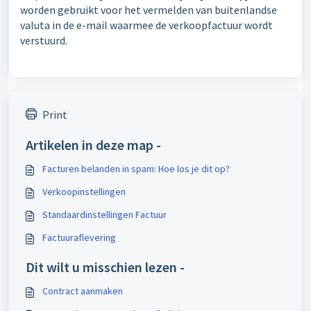
worden gebruikt voor het vermelden van buitenlandse
valuta in de e-mail waarmee de verkoopfactuur wordt
verstuurd.
Print
Artikelen in deze map -
Facturen belanden in spam: Hoe los je dit op?
Verkoopinstellingen
Standaardinstellingen Factuur
Factuuraflevering
Dit wilt u misschien lezen -
Contract aanmaken