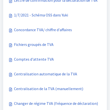
Lettre de confirmation pour la déclaration de TVA
1/7/2021 - Schéma OSS dans Yuki
Concordance TVA/ chiffre d'affaires
Fichiers groupés de TVA
Comptes d'attente TVA
Centralisation automatique de la TVA
Centralisation de la TVA (manuellement)
Changer de régime TVA (fréquence de déclaration)