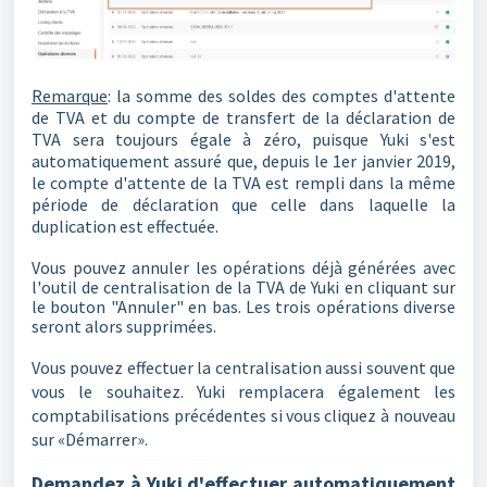
Remarque
: la somme des soldes des comptes d'attente
de TVA et du compte de transfert de la déclaration de
TVA sera toujours égale à zéro, puisque Yuki s'est
automatiquement assuré que, depuis le 1er janvier 2019,
le compte d'attente de la TVA est rempli dans la même
période de déclaration que celle dans laquelle la
duplication est effectuée.
Vous pouvez annuler les opérations déjà générées avec
l'outil de centralisation de la TVA de Yuki en cliquant sur
le bouton "Annuler" en bas. Les trois opérations diverse
seront alors supprimées.
Vous pouvez effectuer la centralisation aussi souvent que
vous le souhaitez. Yuki remplacera également les
comptabilisations précédentes si vous cliquez à nouveau
sur «Démarrer».
Demandez à Yuki d'effectuer automatiquement