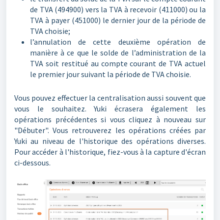
de TVA (494900) vers la TVA à recevoir (411000) ou la
TVA à payer (451000) le dernier jour de la période de
TVA choisie;
l’annulation de cette deuxième opération de
manière à ce que le solde de l’administration de la
TVA soit restitué au compte courant de TVA actuel
le premier jour suivant la période de TVA choisie.
Vous pouvez effectuer la centralisation aussi souvent que
vous le souhaitez. Yuki écrasera également les
opérations précédentes si vous cliquez à nouveau sur
"Débuter". Vous retrouverez les opérations créées par
Yuki au niveau de l'historique des opérations diverses.
Pour accéder à l'historique, fiez-vous à la capture d'écran
ci-dessous.