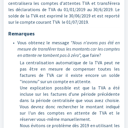
centralisera les comptes d'attentes TVA et transférera
les déclarations de TVA du 01/01/2019 au 30/6/2019. Le
solde de la TVA est exprimé le 30/06/2019 et est reporté
sur le compte courant TVA le 01/07/2019.
Remarques
Vous obtenez le message
"Nous n'avons pas été en
mesure de transférer tous les montants car les comptes
en attente ne tombent pas à zéro
", que faire?
La centralisation automatique de la TVA peut ne
pas être en mesure de compenser toutes les
factures de TVA car il existe encore un solde
"inconnu" sur un compte en attente.
Une explication possible est que la TVA a été
incluse sur les factures d’une période précédente
dans la période centralisée que vous avez choisie.
Vous devrez donc rechercher le montant indiqué
sur l'un des comptes en attente de TVA et le
réserver vous-même manuellement.
Nous évitons ce problème dès 2019 en utilisant les