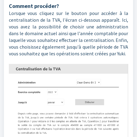
Comment procéder?
Lorsque vous cliquez sur le bouton pour accéder à la
centralisation de la TVA, l'écran ci-dessous apparaît. Ici,
vous avez la possibilité de choisir une administration
dans le domaine actuel ainsi que l'année comptable pour
laquelle vous souhaitez effectuer la centralisation. Enfin,
vous choisissez également jusqu'à quelle période de TVA
vous souhaitez que les opérations soient créées par Yuki.