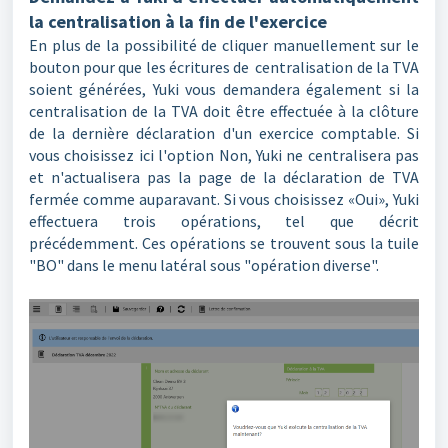
la centralisation à la fin de l'exercice
En plus de la possibilité de cliquer manuellement sur le
bouton pour que les écritures de centralisation de la TVA
soient générées, Yuki vous demandera également si la
centralisation de la TVA doit être effectuée à la clôture
de la dernière déclaration d'un exercice comptable. Si
vous choisissez ici l'option Non, Yuki ne centralisera pas
et n'actualisera pas la page de la déclaration de TVA
fermée comme auparavant. Si vous choisissez «Oui», Yuki
effectuera trois opérations, tel que décrit
précédemment. Ces opérations se trouvent sous la tuile
"BO" dans le menu latéral sous "opération diverse".