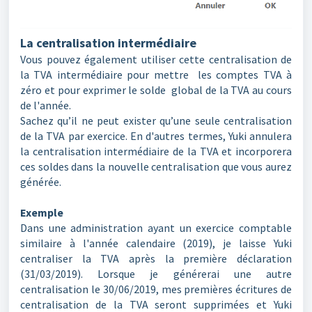
La centralisation
intermédiaire
Vous pouvez également utiliser cette centralisation de
la TVA intermédiaire pour mettre les comptes TVA à
zéro et pour exprimer le solde global de la TVA au cours
de l'année.
Sachez qu’il ne peut exister qu’une seule centralisation
de la TVA par exercice. En d'autres termes, Yuki annulera
la centralisation intermédiaire de la TVA et incorporera
ces soldes dans la nouvelle centralisation que vous aurez
générée.
Exemple
Dans une administration ayant un exercice comptable
similaire à l'année calendaire (2019), je laisse Yuki
centraliser la TVA après la première déclaration
(31/03/2019). Lorsque je générerai une autre
centralisation le 30/06/2019, mes premières écritures de
centralisation de la TVA seront supprimées et Yuki