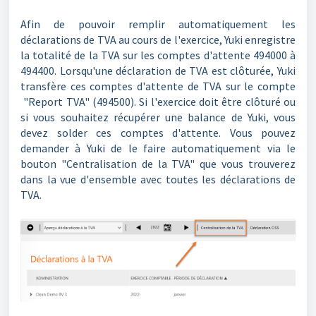
Afin de pouvoir remplir automatiquement les
déclarations de TVA au cours de l'exercice, Yuki enregistre
la totalité de la TVA sur les comptes d'attente 494000 à
494400. Lorsqu'une déclaration de TVA est clôturée, Yuki
transfère ces comptes d'attente de TVA sur le compte
"Report TVA" (494500). Si l'exercice doit être clôturé ou
si vous souhaitez récupérer une balance de Yuki, vous
devez solder ces comptes d'attente. Vous pouvez
demander à Yuki de le faire automatiquement via le
bouton "Centralisation de la TVA" que vous trouverez
dans la vue d'ensemble avec toutes les déclarations de
TVA.