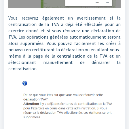
Vous recevrez également un avertissement si la
centralisation de la TVA a déjà été effectuée pour un
exercice donné et si vous réouvrez une déclaration de
TVA. Les opérations générées automatiquement seront
alors supprimées. Vous pouvez facilement les créer à
nouveau en reclôturant la déclaration ou en allant vous-
même à la page de la centralisation de la TVA et en
sélectionnant manuellement de démarrer la
centralisation.