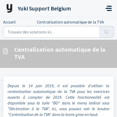
Passer au contenu principal
Yuki Support Belgium
Accueil
...
Centralisation automatique de la TVA
Centralisation automatique de la
TVA
Depuis le 14 juin 2019, il est possible d'utiliser la
centralisation automatique de la TVA pour les exercices
ouverts à compter de 2019. Cette fonctionnalité est
disponible sous la tuile "BO" dans le menu latéral sous
"Déclaration à la TVA". Ici, vous pouvez voir le bouton
"Centralisation de la TVA" dans la barre grise en haut.