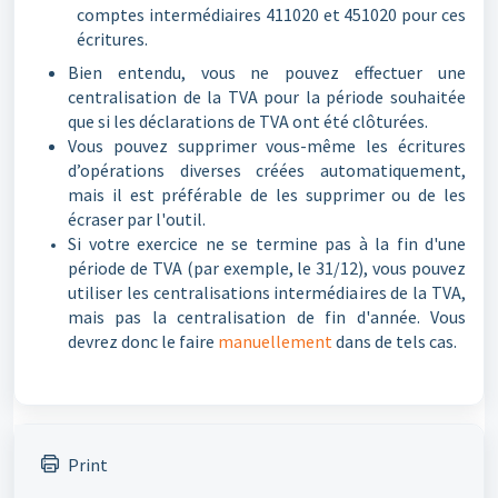
comptes intermédiaires 411020 et 451020 pour ces
écritures.
Bien entendu, vous ne pouvez effectuer une
centralisation de la TVA pour la période souhaitée
que si les déclarations de TVA ont été clôturées.
Vous pouvez supprimer vous-même les écritures
d’opérations diverses créées automatiquement,
mais il est préférable de les supprimer ou de les
écraser par l'outil.
Si votre exercice ne se termine pas à la fin d'une
période de TVA (par exemple, le 31/12), vous pouvez
utiliser les centralisations intermédiaires de la TVA,
mais pas la centralisation de fin d'année. Vous
devrez donc le faire
manuellement
dans de tels cas.
Print