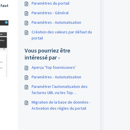
Paramètres du portail
éfaut
Paramètres - Général
Paramètres - Automatisation
Création des valeurs par défaut du
portail
Vous pourriez être
intéressé par -
Aperçu 'Top fournisseurs'
Paramètres - Automatisation
Paramétrer l’automatisation des
factures UBL via les Top
fournisseurs principaux (portail)
Migration de la base de données -
Activation des règles du portail