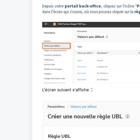
Depuis votre
portail back-office
, cliquez sur l'icône "
P
dans l'écran qui s'ouvre, où vous pouvez cliquer sur la
rè
:
L'écran suivant s'affiche