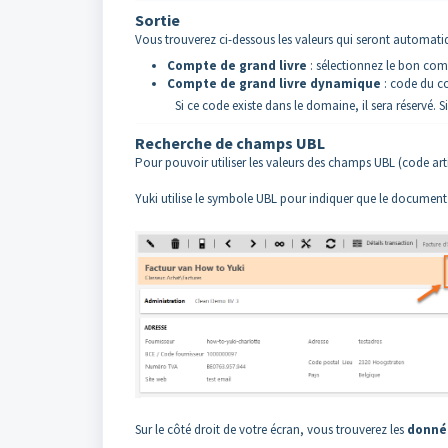
Sortie
Vous trouverez ci-dessous les valeurs qui seront automati
Compte de grand livre
: sélectionnez le bon com
Compte de grand livre dynamique
: code du c
Si ce code existe dans le domaine, il sera réservé.
Recherche de champs UBL
Pour pouvoir utiliser les valeurs des champs UBL (code art
Yuki utilise le symbole UBL pour indiquer que le document 
Sur le côté droit de votre écran, vous trouverez les
donné