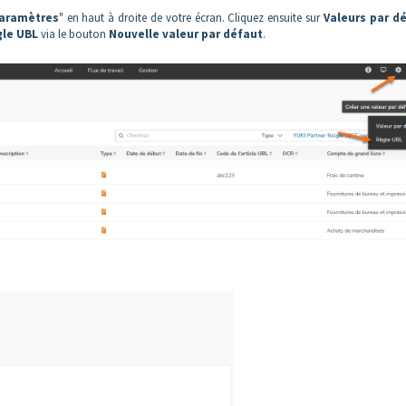
aramètres
" en haut à droite de votre écran. Cliquez ensuite sur
Valeurs par d
gle UBL
via le bouton
Nouvelle valeur par défaut
.