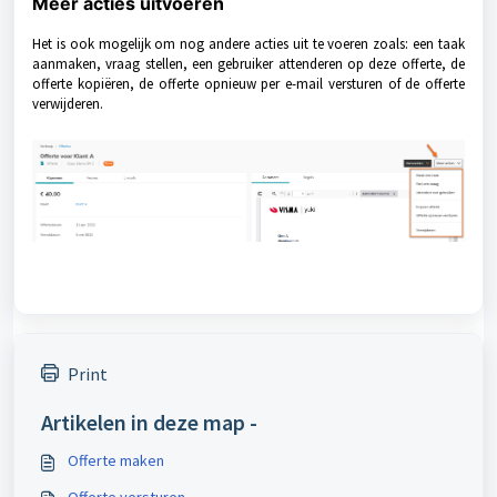
Meer acties uitvoeren
Het is ook mogelijk om nog andere acties uit te voeren zoals: een taak
aanmaken, vraag stellen, een gebruiker attenderen op deze offerte, de
offerte kopiëren, de offerte opnieuw per e-mail versturen of de offerte
verwijderen.
Print
Artikelen in deze map -
Offerte maken
Offerte versturen