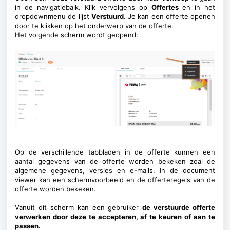
in de navigatiebalk. Klik vervolgens op
Offertes
en in het
dropdownmenu de lijst
Verstuurd
. Je kan een offerte openen
door te klikken op het onderwerp van de offerte.
Het volgende scherm wordt geopend:
Op de verschillende tabbladen in de offerte
kunnen een
aantal gegevens van de offerte worden bekeken zoal de
algemene gegevens, versies en e-mails. In de document
viewer kan een schermvoorbeeld en de offerteregels van de
offerte worden bekeken.
Vanuit dit scherm kan een gebruiker
de verstuurde offerte
verwerken door deze te accepteren, af te keuren of aan te
passen.