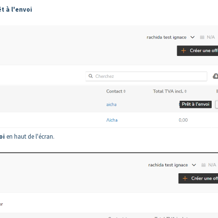
t à l'envoi
oi
en haut de l'écran.