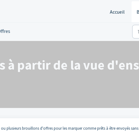
Accueil
B
ffres
es à partir de la vue d'e
 ou plusieurs brouillons d'offres pour les marquer comme prêts à être envoyés sans 