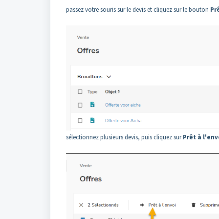
passez votre souris sur le devis et cliquez sur le bouton
Prê
sélectionnez plusieurs devis, puis cliquez sur
Prêt à l'env