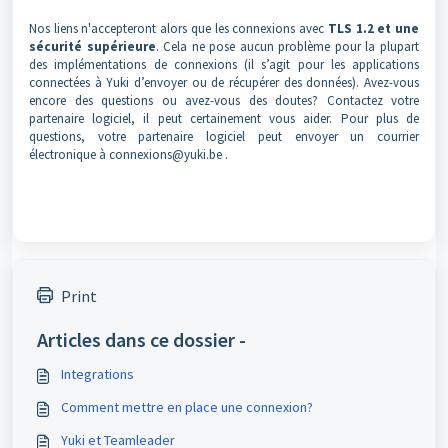
Nos liens n'accepteront alors que les connexions avec
TLS 1.2 et une
sécurité supérieure
. Cela ne pose aucun problème pour la plupart
des implémentations de connexions (il s’agit pour les applications
connectées à Yuki d’envoyer ou de récupérer des données). Avez-vous
encore des questions ou avez-vous des doutes? Contactez votre
partenaire logiciel, il peut certainement vous aider. Pour plus de
questions, votre partenaire logiciel peut envoyer un courrier
électronique à connexions@yuki.be .
Print
Articles dans ce dossier -
Integrations
Comment mettre en place une connexion?
Yuki et Teamleader