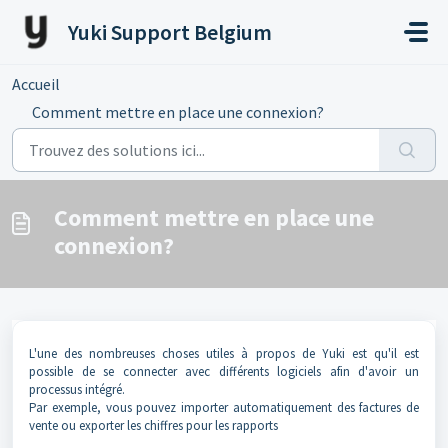
Passer au contenu principal
Yuki Support Belgium
Accueil
...
Comment mettre en place une connexion?
Comment mettre en place une
connexion?
L'une des nombreuses choses utiles à propos de Yuki est qu'il est
possible de se connecter avec différents logiciels afin d'avoir un
processus intégré.
Par exemple, vous pouvez importer automatiquement des factures de
vente ou exporter les chiffres pour les rapports