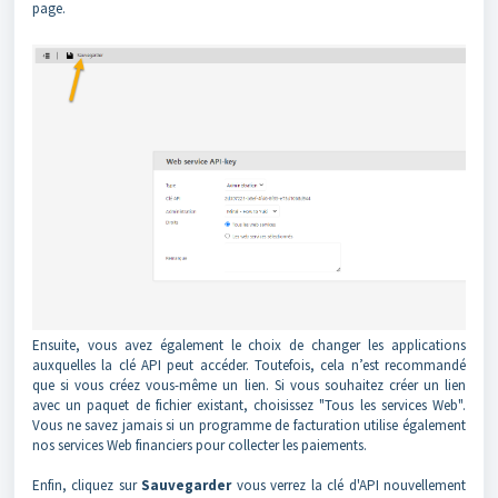
page.
Ensuite, vous avez également le choix de changer les applications
auxquelles la clé API peut accéder. Toutefois, cela n’est recommandé
que si vous créez vous-même un lien. Si vous souhaitez créer un lien
avec un paquet de fichier existant, choisissez "Tous les services Web".
Vous ne savez jamais si un programme de facturation utilise également
nos services Web financiers pour collecter les paiements.
Enfin, cliquez sur
Sauvegarder
vous verrez la clé d'API nouvellement