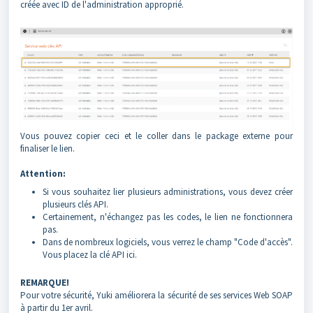
créée avec ID de l'administration approprié.
Vous pouvez copier ceci et le coller dans le package externe pour
finaliser le lien.
Attention:
Si vous souhaitez lier plusieurs administrations, vous devez créer
plusieurs clés API.
Certainement, n'échangez pas les codes, le lien ne fonctionnera
pas.
Dans de nombreux logiciels, vous verrez le champ "Code d'accès".
Vous placez la clé API ici.
REMARQUE!
Pour votre sécurité, Yuki améliorera la sécurité de ses services Web SOAP
à partir du 1er avril.