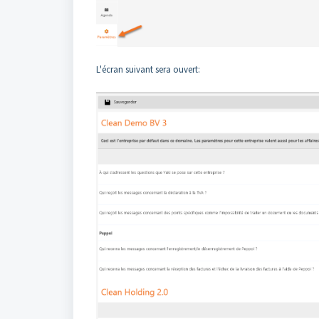
L'écran suivant sera ouvert: