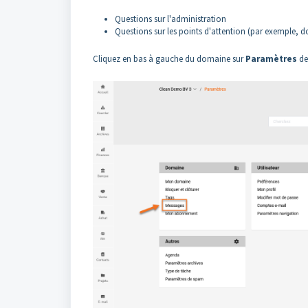
Questions sur l'administration
Questions sur les points d'attention (par exemple, d
Cliquez en bas à gauche du domaine sur
Paramètres
de 