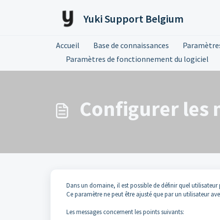
Passer au contenu principal
Yuki Support Belgium
Accueil
Base de connaissances
Paramètre
Paramètres de fonctionnement du logiciel
Configurer les
Dans un domaine, il est possible de définir quel utilisateu
Ce paramètre ne peut être ajusté que par un utilisateur ave
Les messages concernent les points suivants: