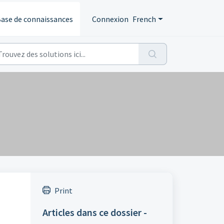
ase de connaissances
Connexion
French
Print
Articles dans ce dossier -