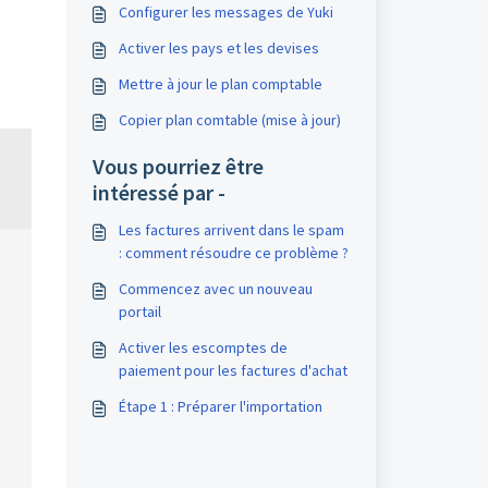
Configurer les messages de Yuki
Activer les pays et les devises
Mettre à jour le plan comptable
Copier plan comtable (mise à jour)
Vous pourriez être
intéressé par -
Les factures arrivent dans le spam
: comment résoudre ce problème ?
Commencez avec un nouveau
portail
Activer les escomptes de
paiement pour les factures d'achat
Étape 1 : Préparer l'importation