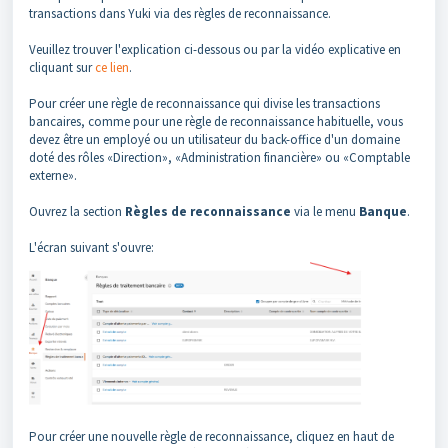
transactions dans Yuki via des règles de reconnaissance.
Veuillez trouver l'explication ci-dessous ou par la vidéo explicative en
cliquant sur
ce lien
.
Pour créer une règle de reconnaissance qui divise les transactions
bancaires, comme pour une règle de reconnaissance habituelle, vous
devez être un employé ou un utilisateur du back-office d'un domaine
doté des rôles «Direction», «Administration financière» ou «Comptable
externe».
Ouvrez la section
Règles de reconnaissance
via le menu
Banque
.
L'écran suivant s'ouvre:
Pour créer une nouvelle règle de reconnaissance, cliquez en haut de