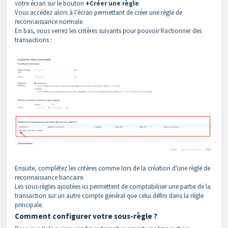
votre écran sur le bouton
+Créer une règle
.
Vous accédez alors à l’écran permettant de créer une règle de
reconnaissance normale.
En bas, vous verrez les critères suivants pour pouvoir fractionner des
transactions :
Ensuite, complétez les critères comme lors de la création d'une règle de
reconnaissance bancaire.
Les sous-règles ajoutées ici permettent de comptabiliser une partie de la
transaction sur un autre compte général que celui défini dans la règle
principale.
Comment configurer votre sous-règle ?