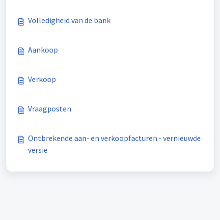
Volledigheid van de bank
Aankoop
Verkoop
Vraagposten
Ontbrekende aan- en verkoopfacturen - vernieuwde
versie