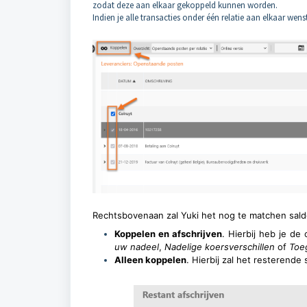
zodat deze aan elkaar gekoppeld kunnen worden.
Indien je alle transacties onder één relatie aan elkaar wenst
Rechtsbovenaan zal Yuki het nog te matchen sald
Koppelen en afschrijven
. Hierbij heb je de
uw nadeel
,
Nadelige koersverschillen
of
Toe
Alleen koppelen
. Hierbij zal het resterende