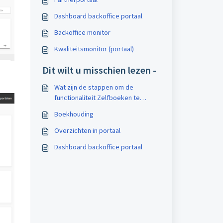
Dashboard backoffice portaal
Backoffice monitor
Kwaliteitsmonitor (portaal)
Dit wilt u misschien lezen -
Wat zijn de stappen om de
functionaliteit Zelfboeken te
activeren?
Boekhouding
Overzichten in portaal
Dashboard backoffice portaal