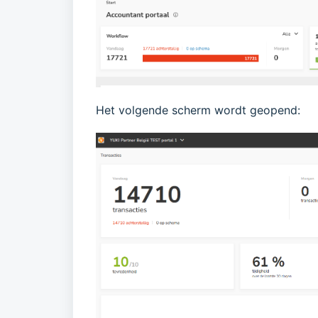
Het volgende scherm wordt geopend: