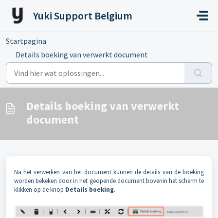
Doorgaan naar hoofdinhoud
Yuki Support Belgium
Startpagina
...
Details boeking van verwerkt document
Details boeking van verwerkt
document
Na het verwerken van het document kunnen de details van de boeking
worden bekeken door in het geopende document bovenin het scherm te
klikken op de knop
Details boeking
.