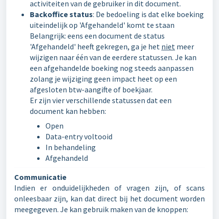
activiteiten van de gebruiker in dit document.
Backoffice status
: De bedoeling is dat elke boeking
uiteindelijk op 'Afgehandeld' komt te staan
Belangrijk: eens een document de status
'Afgehandeld' heeft gekregen, ga je het
niet
meer
wijzigen naar één van de eerdere statussen. Je kan
een afgehandelde boeking nog steeds aanpassen
zolang je wijziging geen impact heet op een
afgesloten btw-aangifte of boekjaar.
Er zijn vier verschillende statussen dat een
document kan hebben:
Open
Data-entry voltooid
In behandeling
Afgehandeld
Communicatie
Indien er onduidelijkheden of vragen zijn, of scans
onleesbaar zijn, kan dat direct bij het document worden
meegegeven. Je kan gebruik maken van de knoppen: