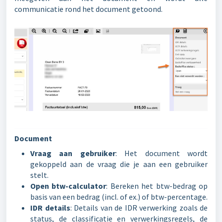
communicatie rond het document getoond.
Document
Vraag aan gebruiker
: Het document wordt
gekoppeld aan de vraag die je aan een gebruiker
stelt.
Open btw-calculator
: Bereken het btw-bedrag op
basis van een bedrag (incl. of ex.) of btw-percentage.
IDR details
: Details van de IDR verwerking zoals de
status, de classificatie en verwerkingsregels, de