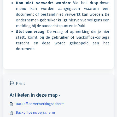
Kan niet verwerkt worden
: Via het drop-down
menu kan worden aangegeven waarom een
document of bestand niet verwerkt kan worden. De
ondernemer-gebruiker krijgt hiervan vervolgens een
melding bij de aandachtspunten in Yuki.
Stel een vraag
: De vraag of opmerking die je hier
stelt, komt bij de gebruiker of Backoffice-collega
terecht en deze wordt gekoppeld aan het
document.
Print
Artikelen in deze map -
Backoffice verwerkingsscherm
Backoffice invoerscherm