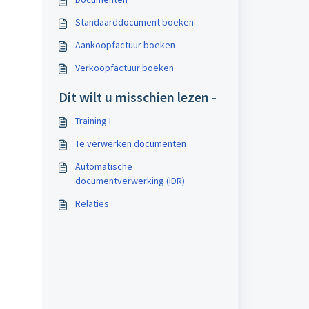
Standaarddocument boeken
Aankoopfactuur boeken
Verkoopfactuur boeken
Dit wilt u misschien lezen -
Training I
Te verwerken documenten
Automatische
documentverwerking (IDR)
Relaties