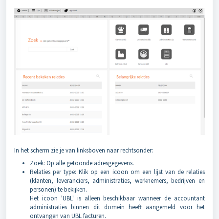
In het scherm zie je van linksboven naar rechtsonder:
Zoek: Op alle getoonde adresgegevens.
Relaties per type: Klik op een icoon om een lijst van de relaties
(klanten, leveranciers, administraties, werknemers, bedrijven en
personen) te bekijken.
Het icoon 'UBL' is alleen beschikbaar wanneer de accountant
administraties binnen dit domein heeft aangemeld voor het
ontvangen van UBL facturen.