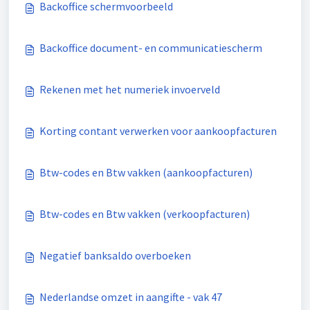
Backoffice schermvoorbeeld
Backoffice document- en communicatiescherm
Rekenen met het numeriek invoerveld
Korting contant verwerken voor aankoopfacturen
Btw-codes en Btw vakken (aankoopfacturen)
Btw-codes en Btw vakken (verkoopfacturen)
Negatief banksaldo overboeken
Nederlandse omzet in aangifte - vak 47