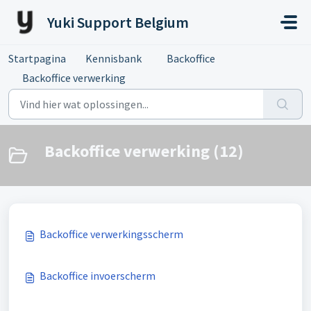
Doorgaan naar hoofdinhoud
Yuki Support Belgium
Startpagina
Kennisbank
Backoffice
Backoffice verwerking
Backoffice verwerking (12)
Backoffice verwerkingsscherm
Backoffice invoerscherm