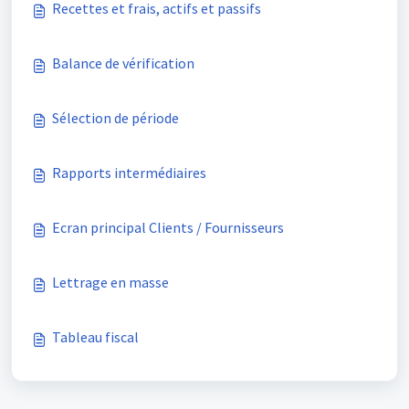
Recettes et frais, actifs et passifs
Balance de vérification
Sélection de période
Rapports intermédiaires
Ecran principal Clients / Fournisseurs
Lettrage en masse
Tableau fiscal