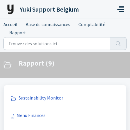
Passer au contenu principal
Yuki Support Belgium
Accueil
Base de connaissances
Comptabilité
Rapport
Rapport (9)
Sustainability Monitor
Menu Finances