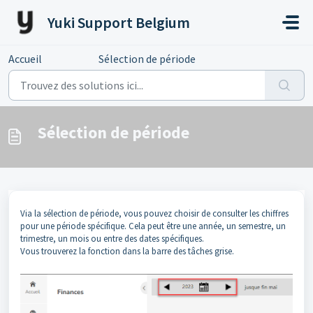
Passer au contenu principal
Yuki Support Belgium
Accueil
...
Sélection de période
Sélection de période
Via la sélection de période, vous pouvez choisir de consulter les chiffres
pour une période spécifique. Cela peut être une année, un semestre, un
trimestre, un mois ou entre des dates spécifiques.
Vous trouverez la fonction dans la barre des tâches grise.