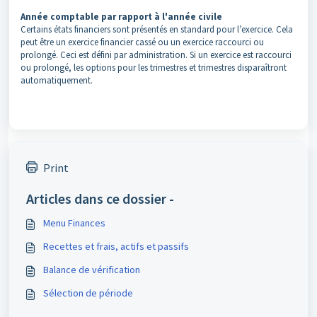
Année comptable par rapport à l'année civile
Certains états financiers sont présentés en standard pour l’exercice. Cela
peut être un exercice financier cassé ou un exercice raccourci ou
prolongé. Ceci est défini par administration. Si un exercice est raccourci
ou prolongé, les options pour les trimestres et trimestres disparaîtront
automatiquement.
Print
Articles dans ce dossier -
Menu Finances
Recettes et frais, actifs et passifs
Balance de vérification
Sélection de période