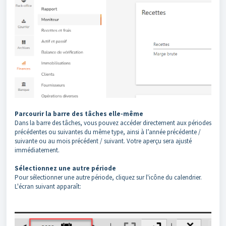
Parcourir la barre des tâches elle-même
Dans la barre des tâches, vous pouvez accéder directement aux périodes
précédentes ou suivantes du même type, ainsi à l’année précédente /
suivante ou au mois précédent / suivant. Votre aperçu sera ajusté
immédiatement.
Sélectionnez une autre période
Pour sélectionner une autre période, cliquez sur l'icône du calendrier.
L'écran suivant apparaît: