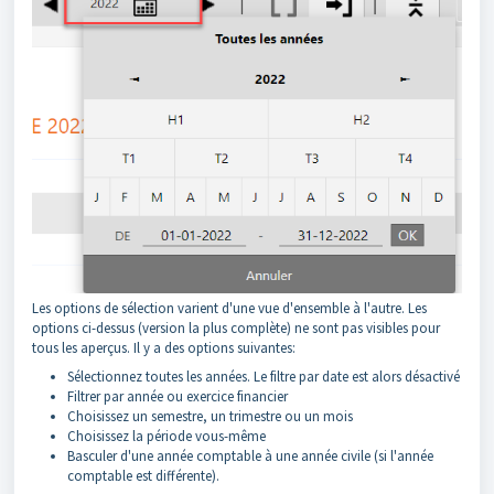
Les options de sélection varient d'une vue d'ensemble à l'autre. Les
options ci-dessus (version la plus complète) ne sont pas visibles pour
tous les aperçus. Il y a des options suivantes:
Sélectionnez toutes les années. Le filtre par date est alors désactivé
Filtrer par année ou exercice financier
Choisissez un semestre, un trimestre ou un mois
Choisissez la période vous-même
Basculer d'une année comptable à une année civile (si l'année
comptable est différente).