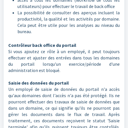
utilisateurs) pour effectuer le travail de back office
La possibilité de consulter des aperçus incluant la
productivité, la qualité et les activités par domaine.
Cela peut être utile pour les analyses au niveau du
bureau.
Contrôleur back office du portail
Si vous ajoutez ce rôle à un employé, il peut toujours
effectuer et ajuster des entrées dans tous les domaines
du portail lorsqu'un exercice/période d'une
administration est bloqué.
Saisie des données du portail
Un employé de saisie de données du portail n'a accès
qu'aux domaines dont l'accès n'a pas été protégé. Ils ne
pourront effectuer des travaux de saisie de données que
dans un domaine, ce qui signifie qu'ils ne pourront pas
gérer les documents dans le flux de travail. Après
traitement, ces documents reçoivent le statut 'Saisie
terminée' afin qu'ils puissent toujours être contrôlés.