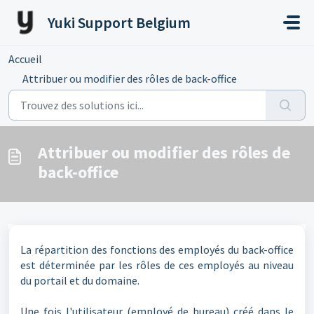
Passer au contenu principal
Yuki Support Belgium
Accueil
...
Attribuer ou modifier des rôles de back-office
Attribuer ou modifier des rôles de
back-office
La répartition des fonctions des employés du back-office
est déterminée par les rôles de ces employés au niveau
du portail et du domaine.
Une fois l'utilisateur (employé de bureau) créé dans le