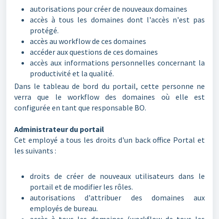
autorisations pour créer de nouveaux domaines
accès à tous les domaines dont l'accès n'est pas
protégé.
accès au workflow de ces domaines
accéder aux questions de ces domaines
accès aux informations personnelles concernant la
productivité et la qualité.
Dans le tableau de bord du portail, cette personne ne
verra que le workflow des domaines où elle est
configurée en tant que responsable BO.
Administrateur du portail
Cet employé a tous les droits d'un back office Portal et
les suivants :
droits de créer de nouveaux utilisateurs dans le
portail et de modifier les rôles.
autorisations d'attribuer des domaines aux
employés de bureau.
accès à tous les domaines (workflow de tous les