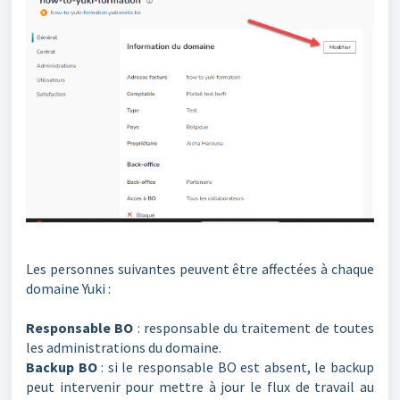
Les personnes suivantes peuvent être affectées à chaque
domaine Yuki :
Responsable BO
: responsable du traitement de toutes
les administrations du domaine.
Backup BO
: si le responsable BO est absent, le backup
peut intervenir pour mettre à jour le flux de travail au