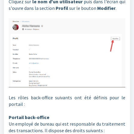
Cliquez sur
le nom d'un utilisateur
puis dans l'écran qui
s'ouvre dans la section
Profil
sur le bouton
Modifier
.
Les rôles back-office suivants ont été définis pour le
portail :
Portail back-office
Un employé de bureau qui est responsable du traitement
des transactions. Il dispose des droits suivants :