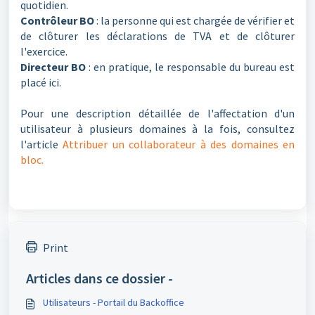
quotidien.
Contrôleur BO
: la personne qui est chargée de vérifier et
de clôturer les déclarations de TVA et de clôturer
l'exercice.
Directeur BO
: en pratique, le responsable du bureau est
placé ici.
Pour une description détaillée de l'affectation d'un
utilisateur à plusieurs domaines à la fois, consultez
l'article
Attribuer un collaborateur à des domaines en
bloc.
Print
Articles dans ce dossier -
Utilisateurs - Portail du Backoffice