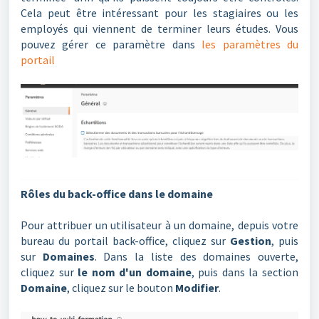
Cela peut être intéressant pour les stagiaires ou les
employés qui viennent de terminer leurs études. Vous
pouvez gérer ce paramètre dans
les paramètres du
portail
Rôles du back-office dans le domaine
Pour attribuer un utilisateur à un domaine, depuis votre
bureau du portail back-office, cliquez sur
Gestion
, puis
sur
Domaines
. Dans la liste des domaines ouverte,
cliquez sur
le nom d'un domaine
, puis dans la section
Domaine
, cliquez sur le bouton
Modifier
.