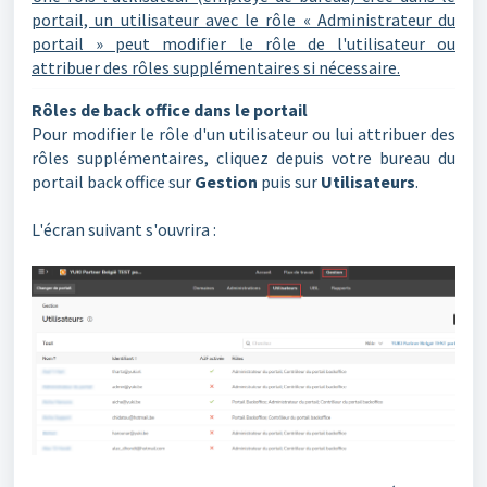
portail, un utilisateur avec le rôle « Administrateur du
portail » peut modifier le rôle de l'utilisateur ou
attribuer des rôles supplémentaires si nécessaire.
Rôles de back office dans le portail
Pour modifier le rôle d'un utilisateur ou lui attribuer des
rôles supplémentaires, cliquez depuis votre bureau du
portail back office sur
Gestion
puis sur
Utilisateurs
.
L'écran suivant s'ouvrira :