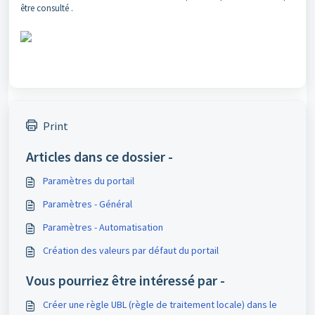
être consulté .
Print
Articles dans ce dossier -
Paramètres du portail
Paramètres - Général
Paramètres - Automatisation
Création des valeurs par défaut du portail
Vous pourriez être intéressé par -
Créer une règle UBL (règle de traitement locale) dans le