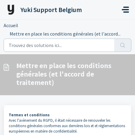
Passer au contenu principal
Yuki Support Belgium
Accueil
...
Mettre en place les conditions générales (et l'accord...
Mettre en place les conditions
générales (et l'accord de
traitement)
Termes et conditions
Avec l'avènement du RGPD, il était nécessaire de renouveler les
conditions générales conformes aux dernières lois et et réglementations
européennes en matière de confidentialité.