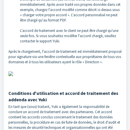
immédiatement. Après avoir traité vos propres données dans cet
exemple, chargez l'accord modifié comme décrit ci-dessus sous
« charger votre propre accord ». L'accord personnalisé ne peut
être chargé qu'au format PDF.
L'accord de traitement avec le client ne peut être chargé qu'une
seule fois. Si vous souhaitez modifier l'accord chargé, veuillez
contacter le support Yuki.
Après le chargement, l'accord de traitement est immédiatement proposé
pour signature via une fenêtre contextuelle aux propriétaires de tous vos
domaines et à tous les utilisateurs ayant le rôle « Direction ».
Conditions d'utilisation et accord de traitement des
addenda avec Yuki
En tant que (sous) traitant, Yuki a également la responsabilité de
conclure un accord de traitement avec des partenaires. Cet accord
contient les accords conclus concernant le traitement des données
personnelles, la procédure en cas de fuite de données, le droit d'audit et
les mesures de sécurité techniques et organisationnelles qui ont été