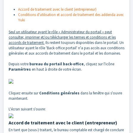
Accord de traitement avec le client (entrepreneur)
Conditions d'utilisation et accord de traitement des addenda avec
Yuki
Seul un utilisateur ayant le rôle « Administrateur du portail » peut
consulter, imprimer et/ou télécharger les termes et conditions et les
accords de traitement.
Ils restent toujours disponibles dans le portail. Un
utilisateur ayant le rôle 'Back office portail' n'a pas accès aux conditions
générales et aux accords de traitement dans le portail et les domaines.
Depuis votre
bureau du portail back-office
, cliquez sur l'icône
Paramètres
en haut à droite de votre écran.
Cliquez ensuite sur
Conditions générales
dans la fenêtre qui s'ouvre
maintenant.
L'écran suivant s'ouvre:
Accord de traitement avec le client (entrepreneur)
En tant que (sous-) traitant, le bureau comptable est chargé de conclure