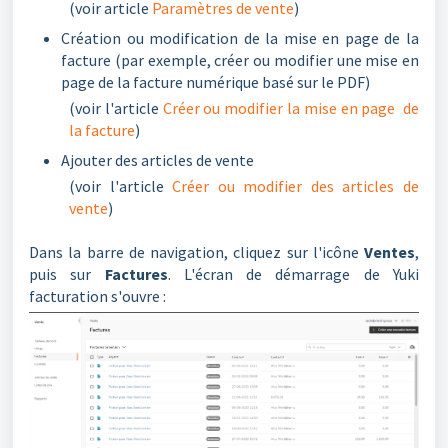
(voir article
Paramètres de vente
)
Création ou modification de la mise en page de la
facture (par exemple, créer ou modifier une mise en
page de la facture numérique basé sur le PDF)
(voir l'article
Créer ou modifier la mise en page de
la facture
)
Ajouter des articles de vente
(voir l'article
Créer ou modifier des articles de
vente
)
Dans la barre de navigation, cliquez sur l'icône
Ventes
,
puis sur
Factures
. L'écran de démarrage de Yuki
facturation s'ouvre :