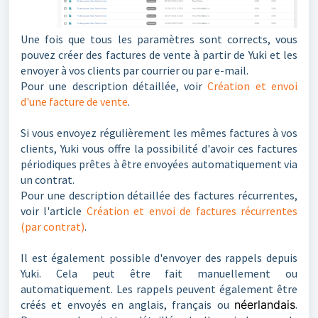
Une fois que tous les paramètres sont corrects, vous
pouvez créer des factures de vente à partir de Yuki et les
envoyer à vos clients par courrier ou par e-mail.
Pour une description détaillée, voir
Création et envoi
d'une facture de vente
.
Si vous envoyez régulièrement les mêmes factures à vos
clients, Yuki vous offre la possibilité d'avoir ces factures
périodiques prêtes à être envoyées automatiquement via
un contrat.
Pour une description détaillée des factures récurrentes,
voir l'article
Création et envoi de factures récurrentes
(par contrat)
.
Il est également possible d'envoyer des rappels depuis
Yuki. Cela peut être fait manuellement ou
automatiquement. Les rappels peuvent également être
créés et envoyés en anglais, français ou
néerlandais
.