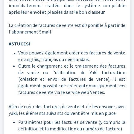
immédiatement traitées dans le système comptable
après leur envoi et placées dans le bon classeur.
La création de factures de vente est disponible à partir de
l'abonnement Small
ASTUCES!
Vous pouvez également créer des factures de vente
en anglais, français ou néerlandais.
Outre le chargement et le traitement des factures
de vente ou l'utilisation de Yuki facturation
(création et envoi de factures de vente), il est
également possible de créer automatiquement vos
factures de vente via le service web Ventes.
Afin de créer des factures de vente et de les envoyer avec
yuki, les éléments suivants doivent être mis en place :
Paramètres pour les factures de vente (y compris la
définition et la modification du numéro de facture)