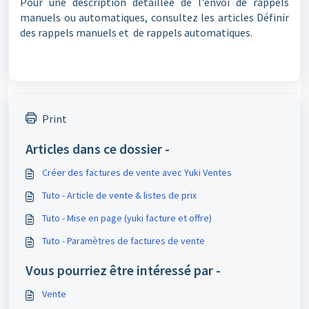
Pour une description détaillée de l'envoi de rappels
manuels ou automatiques, consultez les articles Définir
des rappels manuels et de rappels automatiques.
Print
Articles dans ce dossier -
Créer des factures de vente avec Yuki Ventes
Tuto - Article de vente & listes de prix
Tuto - Mise en page (yuki facture et offre)
Tuto - Paramètres de factures de vente
Vous pourriez être intéressé par -
Vente