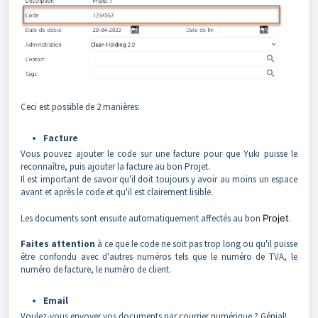
Ceci est possible de 2 manières:
Facture
Vous pouvez ajouter le code sur une facture pour que Yuki puisse le
reconnaître, puis ajouter la facture au bon Projet.
Il est important de savoir qu'il doit toujours y avoir au moins un espace
avant et après le code et qu'il est clairement lisible.
Les documents sont ensuite automatiquement affectés au bon
Projet
.
Faites attention
à ce que le code ne soit pas trop long ou qu'il puisse
être confondu avec d'autres numéros tels que le numéro de TVA, le
numéro de facture, le numéro de client.
Email
Voulez-vous envoyer vos documents par courrier numérique ? Génial!