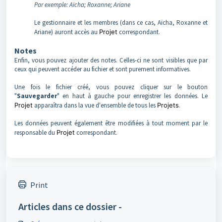
Par exemple: Aïcha; Roxanne; Ariane
Le gestionnaire et les membres (dans ce cas, Aïcha, Roxanne et
Ariane) auront accès au
Projet
correspondant.
Notes
Enfin, vous pouvez ajouter des notes. Celles-ci ne sont visibles que par
ceux qui peuvent accéder au fichier et sont purement informatives.
Une fois le fichier créé, vous pouvez cliquer sur le bouton
"
Sauvegarder
" en haut à gauche pour enregistrer les données. Le
Projet
apparaîtra dans la vue d'ensemble de tous les
Projets
.
Les données peuvent également être modifiées à tout moment par le
responsable du
Projet
correspondant.
Print
Articles dans ce dossier -