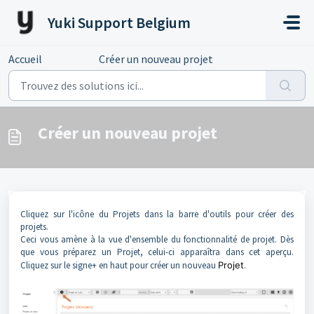
Passer au contenu principal
Yuki Support Belgium
Accueil
...
Créer un nouveau projet
Créer un nouveau projet
Cliquez sur l'icône du Projets dans la barre d'outils pour créer des
projets.
Ceci vous amène à la vue d'ensemble du fonctionnalité de projet. Dès
que vous préparez un Projet, celui-ci apparaîtra dans cet aperçu.
Cliquez sur le signe+ en haut pour créer un nouveau
Projet
.