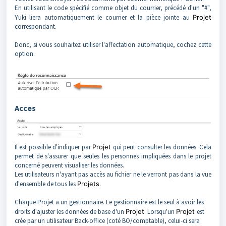
En utilisant le code spécifié comme objet du courrier, précédé d'un "#",
Yuki liera automatiquement le courrier et la pièce jointe au
Projet
correspondant.
Donc, si vous souhaitez utiliser l'affectation automatique, cochez cette
option.
Acces
Il est possible d'indiquer par
Projet
qui peut consulter les données. Cela
permet de s'assurer que seules les personnes impliquées dans le projet
concerné peuvent visualiser les données.
Les utilisateurs n'ayant pas accès au fichier ne le verront pas dans la vue
d'ensemble de tous les
Projets
.
Chaque Projet a un gestionnaire. Le gestionnaire est le seul à avoir les
droits d'ajuster les données de base d'un
Projet
. Lorsqu'un
Projet
est
crée par un utilisateur Back-office (coté BO/comptable), celui-ci sera