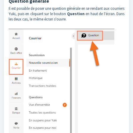
Question générale
Il est possible de poser une question générale en se rendant aux courriers
Yuki, puis en cliquant sur le bouton
Question
en haut de l'écran. Dans
les deux cas, le même écran s'ouvre.