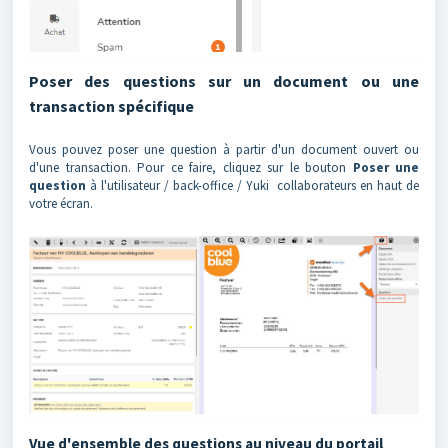
Poser des questions sur un document ou une
transaction spécifique
Vous pouvez poser une question à partir d'un document ouvert ou
d'une transaction. Pour ce faire, cliquez sur le bouton
Poser une
question
à l'utilisateur / back-office / Yuki collaborateurs en haut de
votre écran.
Vue d'ensemble des questions au niveau du portail