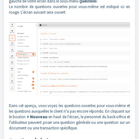
gauche de votre écran dans le sous-menu
Questions
.
Le nombre de questions ouvertes pour vous-même est indiqué ici en
rouge. L'écran suivant sera ouvert:
Dans cet aperçu, vous voyez les questions ouvertes pour vous-même et
les questions auxquelles le client n'a pas encore répondu. En cliquant sur
le bouton
+ Nouveau
en haut de l'écran, le personnel du back-office et
l'utilisateur peuvent poser une question générale ou une question sur un
document ou une transaction spécifique.