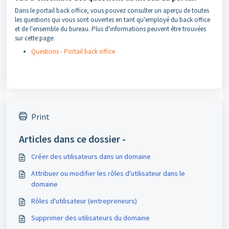
Dans le portail back office, vous pouvez consulter un aperçu de toutes
les questions qui vous sont ouvertes en tant qu'employé du back office
et de l'ensemble du bureau. Plus d'informations peuvent être trouvées
sur cette page:
Questions - Portail back office
Print
Articles dans ce dossier -
Créer des utilisateurs dans un domaine
Attribuer ou modifier les rôles d'utilisateur dans le
domaine
Rôles d'utilisateur (entrepreneurs)
Supprimer des utilisateurs du domaine