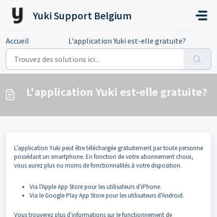
Passer au contenu principal
Yuki Support Belgium
Accueil
...
L'application Yuki est-elle gratuite?
L'application Yuki est-elle gratuite?
L'application Yuki peut être téléchargée gratuitement par toute personne
possédant un smartphone. En fonction de votre abonnement choisi,
vous aurez plus ou moins de fonctionnalités à votre disposition.
Via l'Apple App Store pour les utilisateurs d'iPhone.
Via le Google Play App Store pour les utilisateurs d'Android.
Vous trouverez plus d'informations sur le fonctionnement de