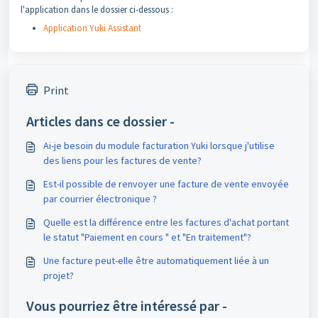
l'application dans le dossier ci-dessous :
Application Yuki Assistant
Print
Articles dans ce dossier -
Ai-je besoin du module facturation Yuki lorsque j'utilise
des liens pour les factures de vente?
Est-il possible de renvoyer une facture de vente envoyée
par courrier électronique ?
Quelle est la différence entre les factures d'achat portant
le statut "Paiement en cours " et "En traitement"?
Une facture peut-elle être automatiquement liée à un
projet?
Vous pourriez être intéressé par -