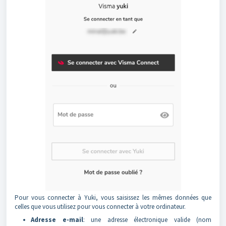
Pour vous connecter à Yuki, vous saisissez les mêmes données que
celles que vous utilisez pour vous connecter à votre ordinateur.
Adresse e-mail
: une adresse électronique valide (nom