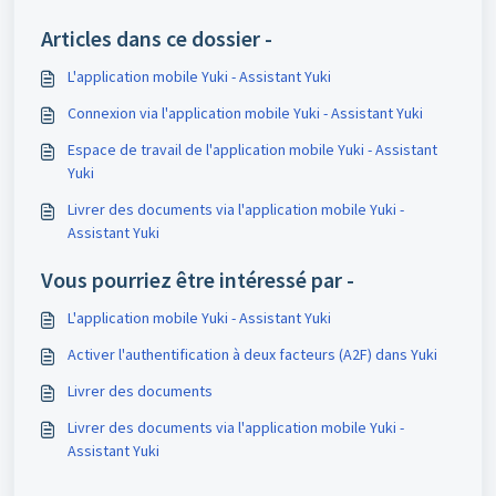
Articles dans ce dossier -
L'application mobile Yuki - Assistant Yuki
Connexion via l'application mobile Yuki - Assistant Yuki
Espace de travail de l'application mobile Yuki - Assistant
Yuki
Livrer des documents via l'application mobile Yuki -
Assistant Yuki
Vous pourriez être intéressé par -
L'application mobile Yuki - Assistant Yuki
Activer l'authentification à deux facteurs (A2F) dans Yuki
Livrer des documents
Livrer des documents via l'application mobile Yuki -
Assistant Yuki