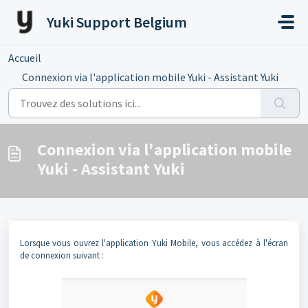
Passer au contenu principal
Yuki Support Belgium
Accueil
...
Connexion via l'application mobile Yuki - Assistant Yuki
Connexion via l'application mobile
Yuki - Assistant Yuki
Lorsque vous ouvrez l'application Yuki Mobile, vous accédez à l'écran
de connexion suivant :