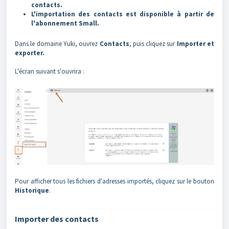
contacts.
L'importation des contacts est disponible à partir de
l'abonnement Small.
Dans le domaine Yuki, ouvrez
Contacts
, puis cliquez sur
Importer et
exporter.
L'écran suivant s'ouvrira :
Pour afficher tous les fichiers d'adresses importés, cliquez sur le bouton
Historique
.
Importer des contacts