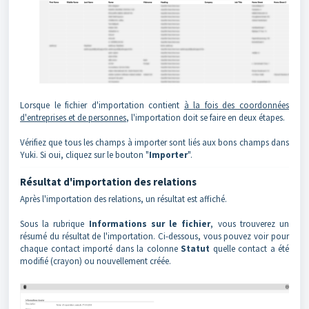
Lorsque le fichier d'importation contient
à la fois des coordonnées
d'entreprises et de personnes
, l'importation doit se faire en deux étapes.
Vérifiez que tous les champs à importer sont liés aux bons champs dans
Yuki. Si oui, cliquez sur le bouton "
Importer
".
Résultat d'importation des relations
Après l'importation des relations, un résultat est affiché.
Sous la rubrique
Informations sur le fichier
, vous trouverez un
résumé du résultat de l'importation. Ci-dessous, vous pouvez voir pour
chaque contact importé dans la colonne
Statut
quelle contact a été
modifié (crayon) ou nouvellement créée.