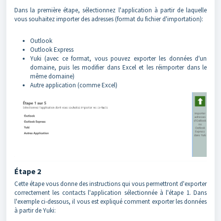
Dans la première étape, sélectionnez l'application à partir de laquelle
vous souhaitez importer des adresses (format du fichier d'importation):
Outlook
Outlook Express
Yuki (avec ce format, vous pouvez exporter les données d'un
domaine, puis les modifier dans Excel et les réimporter dans le
même domaine)
Autre application (comme Excel)
Étape 2
Cette étape vous donne des instructions qui vous permettront d'exporter
correctement les contacts l'application sélectionnée à l'étape 1. Dans
l'exemple ci-dessous, il vous est expliqué comment exporter les données
à partir de Yuki: