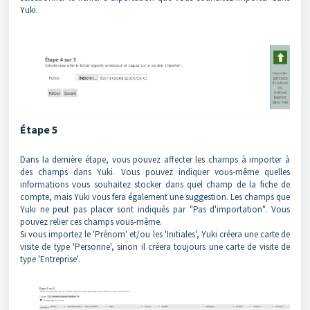
Yuki.
Étape 5
Dans la dernière étape, vous pouvez affecter les champs à importer à
des champs dans Yuki. Vous pouvez indiquer vous-même quelles
informations vous souhaitez stocker dans quel champ de la fiche de
compte, mais Yuki vous fera également une suggestion. Les champs que
Yuki ne peut pas placer sont indiqués par "Pas d'importation". Vous
pouvez relier ces champs vous-même.
Si vous importez le 'Prénom' et/ou les 'Initiales', Yuki créera une carte de
visite de type 'Personne', sinon il créera toujours une carte de visite de
type 'Entreprise'.