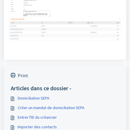
Print
Articles dans ce dossier -
Domiciliation SEPA
Créer un mandat de domiciliation SEPA
Entrer l'ID du créancier
Importer des contacts