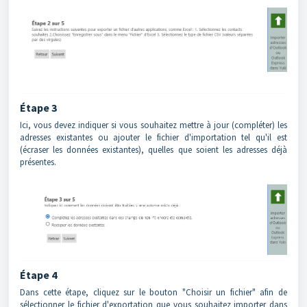
Étape 3
Ici, vous devez indiquer si vous souhaitez mettre à jour (compléter) les
adresses existantes ou ajouter le fichier d'importation tel qu'il est
(écraser les données existantes), quelles que soient les adresses déjà
présentes.
Étape 4
Dans cette étape, cliquez sur le bouton "Choisir un fichier" afin de
sélectionner le fichier d'exportation que vous souhaitez importer dans