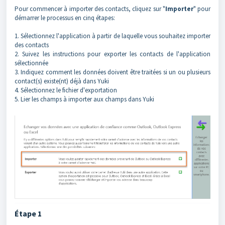
Pour commencer à importer des contacts, cliquez sur "
Importer
" pour
démarrer le processus en cinq étapes:
1. Sélectionnez l'application à partir de laquelle vous souhaitez importer
des contacts
2. Suivez les instructions pour exporter les contacts de l'application
sélectionnée
3. Indiquez comment les données doivent être traitées si un ou plusieurs
contact(s) existe(nt) déjà dans Yuki
4. Sélectionnez le fichier d'exportation
5. Lier les champs à importer aux champs dans Yuki
Étape 1