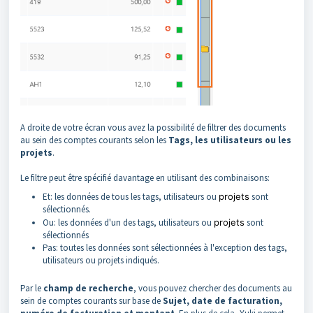
A droite de votre écran vous avez la possibilité de filtrer des documents
au sein des comptes courants selon les
Tags, les utilisateurs ou les
projets
.
Le filtre peut être spécifié davantage en utilisant des combinaisons:
Et: les données de tous les tags, utilisateurs ou
projets
sont
sélectionnés.
Ou: les données d'un des tags, utilisateurs ou
projets
sont
sélectionnés
Pas: toutes les données sont sélectionnées à l'exception des tags,
utilisateurs ou projets indiqués.
Par le
champ de recherche
, vous pouvez chercher des documents au
sein de comptes courants sur base de
Sujet, date de facturation,