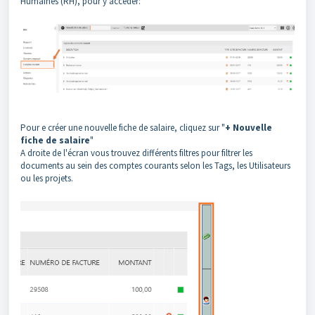
Humaines (RH), pour y accéder:
Pour e créer une nouvelle fiche de salaire, cliquez sur "
+ Nouvelle
fiche de salaire
"
A droite de l'écran vous trouvez différents filtres pour filtrer les
documents au sein des comptes courants selon les Tags, les Utilisateurs
ou les projets.