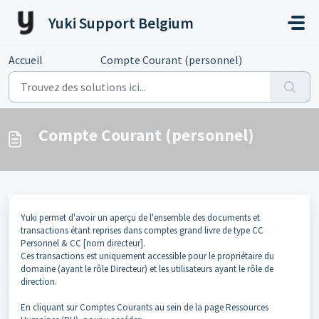
Passer au contenu principal
Yuki Support Belgium
Accueil
...
Compte Courant (personnel)
Compte Courant (personnel)
Yuki permet d'avoir un aperçu de l'ensemble des documents et
transactions étant reprises dans comptes grand livre de type CC
Personnel & CC [nom directeur].
Ces transactions est uniquement accessible pour le propriétaire du
domaine (ayant le rôle Directeur) et les utilisateurs ayant le rôle de
direction.
En cliquant sur Comptes Courants au sein de la page Ressources