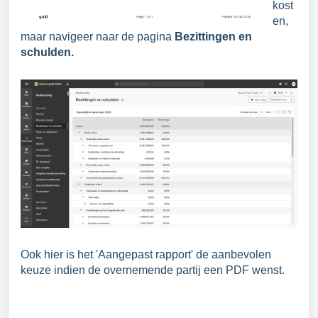
kost
en,
maar navigeer naar de pagina
Bezittingen en
schulden.
Ook hier is het 'Aangepast rapport' de aanbevolen
keuze indien de overnemende partij een PDF wenst.