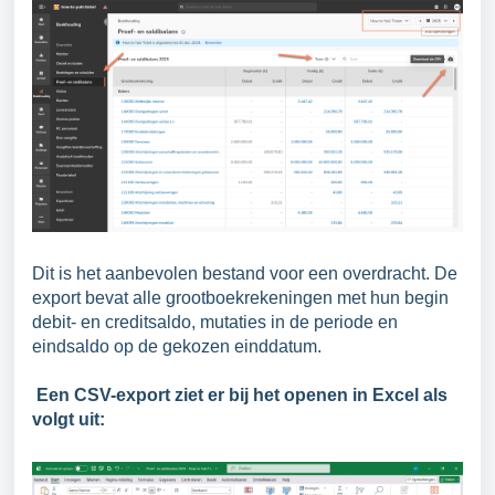
Dit is het aanbevolen bestand voor een overdracht. De
export bevat alle grootboekrekeningen met hun begin
debit- en creditsaldo, mutaties in de periode en
eindsaldo op de gekozen einddatum.
Een CSV-export ziet er bij het openen in Excel als
volgt uit: