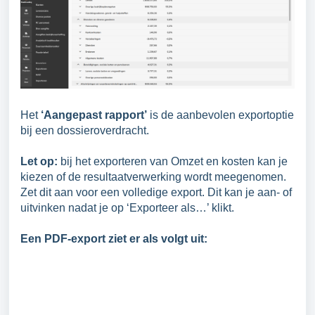
Het
‘Aangepast rapport’
is de aanbevolen exportoptie
bij een dossieroverdracht.
Let op:
bij het exporteren van Omzet en kosten kan je
kiezen of de resultaatverwerking wordt meegenomen.
Zet dit aan voor een volledige export. Dit kan je aan- of
uitvinken nadat je op ‘Exporteer als…’ klikt.
Een PDF-export ziet er als volgt uit: