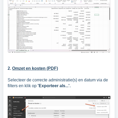
2.
Omzet en kosten (PDF)
Selecteer de correcte administratie(s) en datum via de
filters en klik op
'Exporteer als...'.