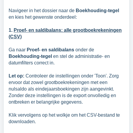
Navigeer in het dossier naar de
Boekhouding-tegel
en kies het gewenste onderdeel:
1.
Proef- en saldibalans: alle grootboekrekeningen
(CSV)
Ga naar
Proef- en saldibalans
onder de
Boekhouding-tegel
en stel de administratie- en
datumfilters correct in.
Let op:
Controleer de instellingen onder
'Toon'
. Zorg
ervoor dat zowel
grootboekrekeningen met een
nulsaldo
als
eindejaarsboekingen
zijn aangevinkt.
Zonder deze instellingen is de export onvolledig en
ontbreken er belangrijke gegevens.
Klik vervolgens op het
wolkje
om het CSV-bestand te
downloaden.