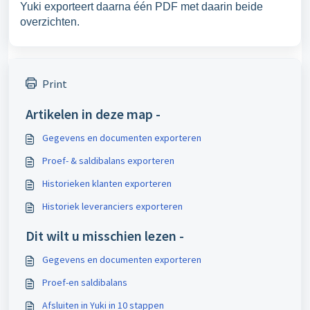
Yuki exporteert daarna één PDF met daarin beide
overzichten.
Print
Artikelen in deze map -
Gegevens en documenten exporteren
Proef- & saldibalans exporteren
Historieken klanten exporteren
Historiek leveranciers exporteren
Dit wilt u misschien lezen -
Gegevens en documenten exporteren
Proef-en saldibalans
Afsluiten in Yuki in 10 stappen