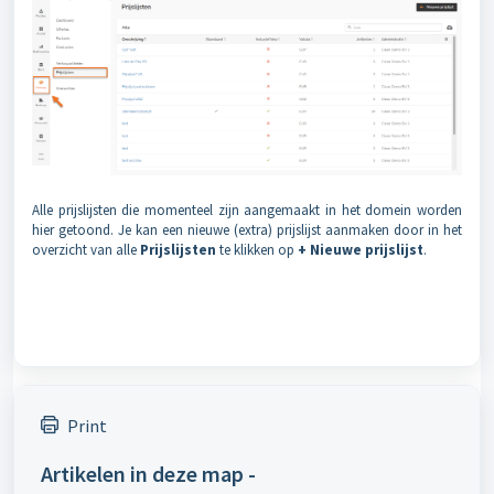
Alle prijslijsten die momenteel zijn aangemaakt in het domein worden
hier getoond. Je kan een nieuwe (extra) prijslijst aanmaken door in het
overzicht van alle
Prijslijsten
te klikken op
+ N
ieuwe prijslijst
.
Print
Artikelen in deze map -