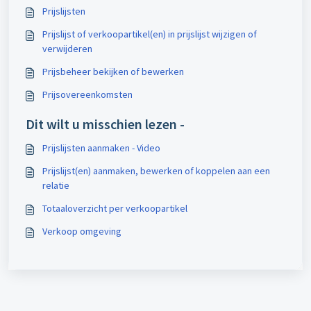
Prijslijsten
Prijslijst of verkoopartikel(en) in prijslijst wijzigen of
verwijderen
Prijsbeheer bekijken of bewerken
Prijsovereenkomsten
Dit wilt u misschien lezen -
Prijslijsten aanmaken - Video
Prijslijst(en) aanmaken, bewerken of koppelen aan een
relatie
Totaaloverzicht per verkoopartikel
Verkoop omgeving