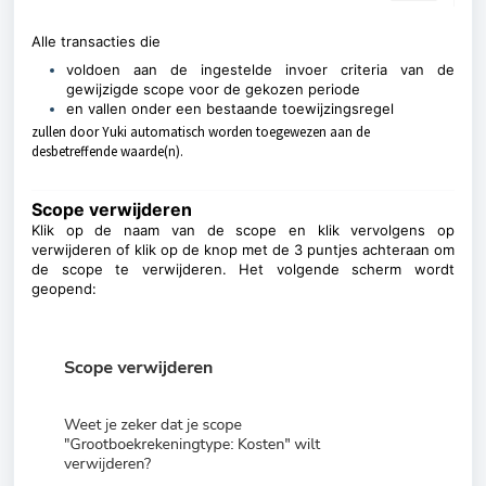
Alle transacties die
voldoen aan de ingestelde invoer criteria van de
gewijzigde scope voor de gekozen periode
en vallen onder een bestaande toewijzingsregel
zullen door Yuki automatisch worden toegewezen aan de
desbetreffende waarde(n).
Scope verwijderen
Klik op de naam van de scope en klik vervolgens op
verwijderen of klik op de knop met de 3 puntjes achteraan om
de scope te verwijderen.
Het volgende scherm wordt
geopend: