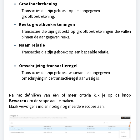
Grootboekrekening
Transacties die zijn geboekt op de aangegeven
grootboekrekening.
Reeks grootboekrekeningen
Transacties die zijn geboekt op grootboekrekeningen die vallen
binnen de aangegeven reeks.
Naam relatie
Transacties die zijn geboekt op een bepaalde relatie.
Omschrijving transactieregel
Transacties die zijn geboekt waarvan de aangegeven
omschrijving in de transactieregel aanwezig is.
Na het definiëren van één of meer criteria klik je op de knop
Bewaren
om de scope aan te maken.
Maak vervolgens indien nodig nog meerdere scopes aan.