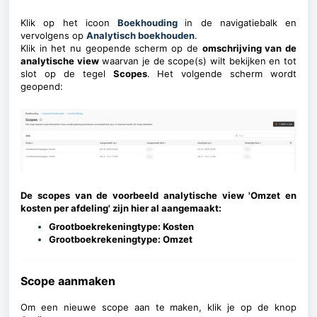
Klik op het icoon
Boekhouding
in de navigatiebalk en
vervolgens op
Analytisch boekhouden
.
Klik in het nu geopende scherm op de
omschrijving van de
analytische view
waarvan je de scope(s) wilt bekijken en tot
slot op de tegel
Scopes
.
Het volgende scherm wordt
geopend:
De scopes van de voorbeeld analytische view 'Omzet en
kosten per afdeling' zijn hier al aangemaakt:
Grootboekrekeningtype: Kosten
Grootboekrekeningtype: Omzet
Scope aanmaken
Om een nieuwe scope aan te maken, klik je op de knop