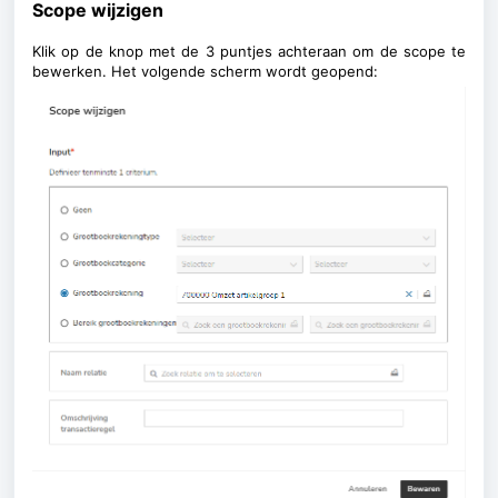
Scope wijzigen
Klik op de knop met de 3 puntjes achteraan om de scope te
bewerken.
Het volgende scherm wordt geopend: