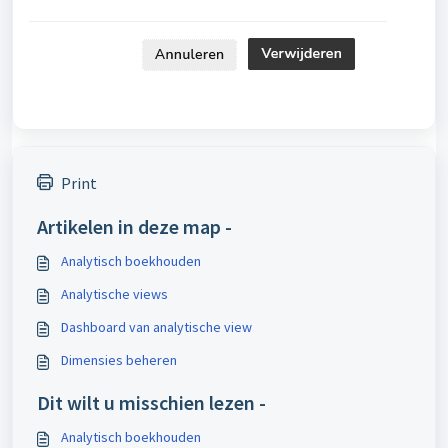
Print
Artikelen in deze map -
Analytisch boekhouden
Analytische views
Dashboard van analytische view
Dimensies beheren
Dit wilt u misschien lezen -
Analytisch boekhouden