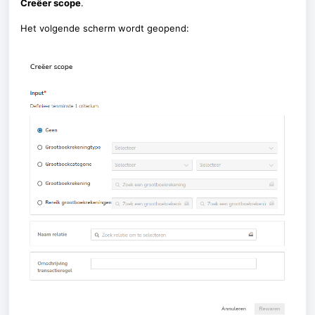
Creëer scope
.
Het volgende scherm wordt geopend: