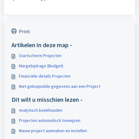
Print
Artikelen in deze map -
Startscherm Projecten
Margebijdrage (Budget)
Financiële details Projecten
Niet gekoppelde gegevens aan een Project
Dit wilt u misschien lezen -
Analytisch boekhouden
Projecten automatisch toewijzen
Nieuw project aanmaken en instellen