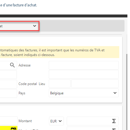
le d’une facture d’achat.