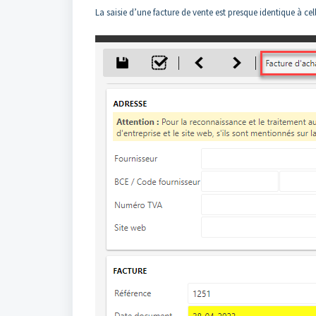
La saisie d’une facture de vente est presque identique à cel