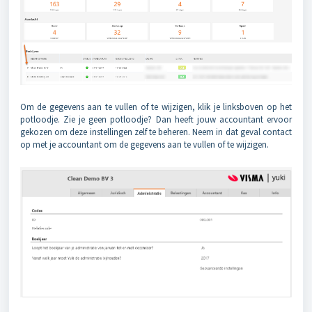
Om de gegevens aan te vullen of te wijzigen, klik je linksboven op het
potloodje. Zie je geen potloodje? Dan heeft jouw accountant ervoor
gekozen om deze instellingen zelf te beheren. Neem in dat geval contact
op met je accountant om de gegevens aan te vullen of te wijzigen.