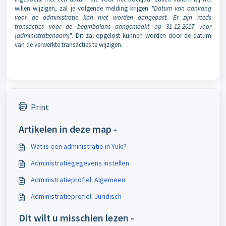
willen wijzigen, zal je volgende melding krijgen
"Datum van aanvang
voor de administratie kan niet worden aangepast. Er zijn reeds
transacties voor de beginbalans aangemaakt op 31-12-2017 voor
{administratienaam}
". Dit zal opgelost kunnen worden door de datum
van de verwerkte transacties te wijzigen.
Print
Artikelen in deze map -
Wat is een administratie in Yuki?
Administratiegegevens instellen
Administratieprofiel: Algemeen
Administratieprofiel: Juridisch
Dit wilt u misschien lezen -