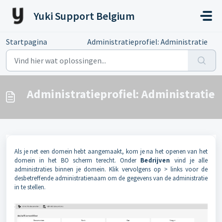
Doorgaan naar hoofdinhoud
Yuki Support Belgium
Startpagina
...
Administratieprofiel: Administratie
Administratieprofiel: Administratie
Als je net een domein hebt aangemaakt, kom je na het openen van het
domein in het BO scherm terecht. Onder
Bedrijven
vind je alle
administraties binnen je domein. Klik vervolgens op > links voor de
desbetreffende administratienaam om de gegevens van de administratie
in te stellen.