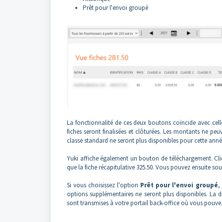
Prêt pour l'envoi groupé
La fonctionnalité de ces deux boutons coïncide avec celle 
fiches seront finalisées et clôturées. Les montants ne peuv
classe standard ne seront plus disponibles pour cette anné
Yuki affiche également un bouton de téléchargement. Cliqu
que la fiche récapitulative 325.50. Vous pouvez ensuite so
Si vous choisissez l'option
Prêt pour l'envoi groupé
,
options supplémentaires ne seront plus disponibles. La d
sont transmises à votre portail back-office où vous pouve