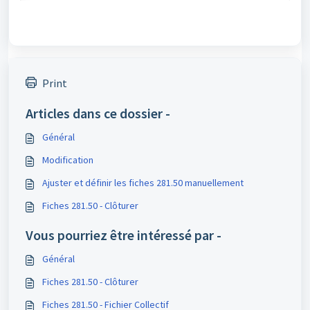
Print
Articles dans ce dossier -
Général
Modification
Ajuster et définir les fiches 281.50 manuellement
Fiches 281.50 - Clôturer
Vous pourriez être intéressé par -
Général
Fiches 281.50 - Clôturer
Fiches 281.50 - Fichier Collectif