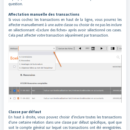
question.
Affectation manuelle des transactions
Si vous cochez les transactions en haut de la ligne, vous pourrez les
affecter manuellement à une autre classe ou choisir de ne pas les inclure
en sélectionnant «Exclure des fiches» après avoir sélectionné ces cases.
Cela peut affecter votre transaction séparément par transaction.
Classe par défaut
En haut à droite, vous pouvez choisir d'inclure toutes les transactions
d'une certaine relation dans une classe par défaut spécifique, quel que
soit le compte général sur lequel ces transactions ont été enregistrées.