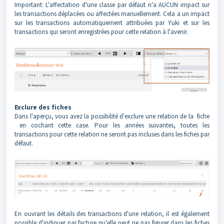
Important: L'affectation d'une classe par défaut n'a AUCUN impact sur
les transactions déplacées ou affectées manuellement. Cela a un impact
sur les transactions automatiquement attribuées par Yuki et sur les
transactions qui seront enregistrées pour cette relation à l'avenir.
Exclure des fiches
Dans l'aperçu, vous avez la possibilité d'exclure une relation de la fiche
en cochant cette case. Pour les années suivantes, toutes les
transactions pour cette relation ne seront pas incluses dans les fiches par
défaut.
En ouvrant les détails des transactions d'une relation, il est également
possible d'indiquer par facture qu'elle peut ne pas figurer dans les fiches