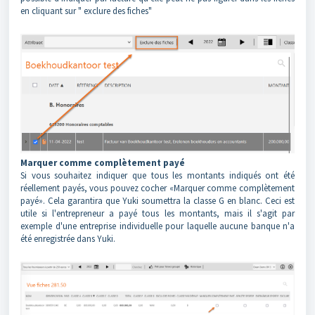
en cliquant sur " exclure des fiches"
Marquer comme complètement payé
Si vous souhaitez indiquer que tous les montants indiqués ont été
réellement payés, vous pouvez cocher «Marquer comme complètement
payé». Cela garantira que Yuki soumettra la classe G en blanc. Ceci est
utile si l'entrepreneur a payé tous les montants, mais il s'agit par
exemple d'une entreprise individuelle pour laquelle aucune banque n'a
été enregistrée dans Yuki.