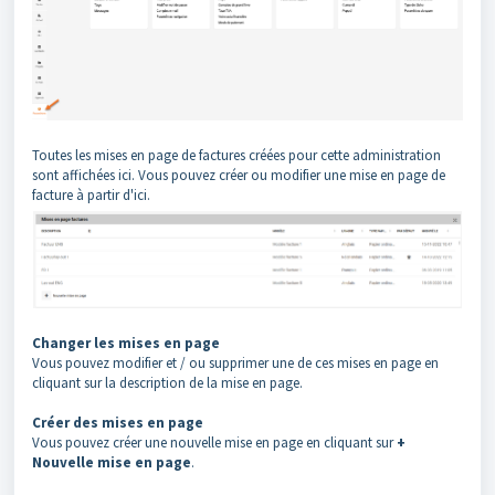
Toutes les mises en page de factures créées pour cette administration
sont affichées ici. Vous pouvez créer ou modifier une mise en page de
facture à partir d'ici.
Changer les mises en page
Vous pouvez modifier et / ou supprimer une de ces mises en page en
cliquant sur la description de la mise en page.
Créer des mises en page
Vous pouvez créer une nouvelle mise en page en cliquant sur
+
Nouvelle mise en page
.