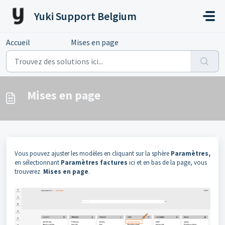
Passer au contenu principal
Yuki Support Belgium
Accueil
...
Mises en page
Mises en page
Vous pouvez ajuster les modèles en cliquant sur la sphère
Paramètres,
en sélectionnant
Paramètres factures
ici et en bas de la page, vous
trouverez
Mises en page
.