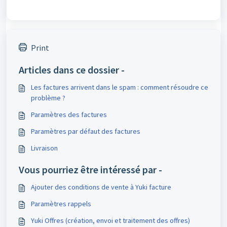
Print
Articles dans ce dossier -
Les factures arrivent dans le spam : comment résoudre ce
problème ?
Paramètres des factures
Paramètres par défaut des factures
Livraison
Vous pourriez être intéressé par -
Ajouter des conditions de vente à Yuki facture
Paramètres rappels
Yuki Offres (création, envoi et traitement des offres)