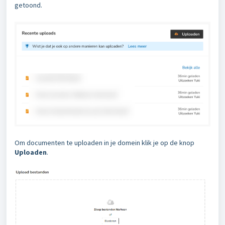
getoond.
Om documenten te uploaden in je domein klik je op de knop
Uploaden
.