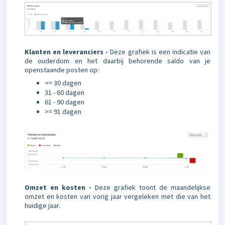
Klanten en leveranciers -
Deze grafiek is een indicatie van
de ouderdom en het daarbij behorende saldo van je
openstaande posten op:
<= 30 dagen
31 - 60 dagen
61 - 90 dagen
>= 91 dagen
Omzet en kosten -
Deze grafiek toont de maandelijkse
omzet en kosten van vorig jaar vergeleken met die van het
huidige jaar.