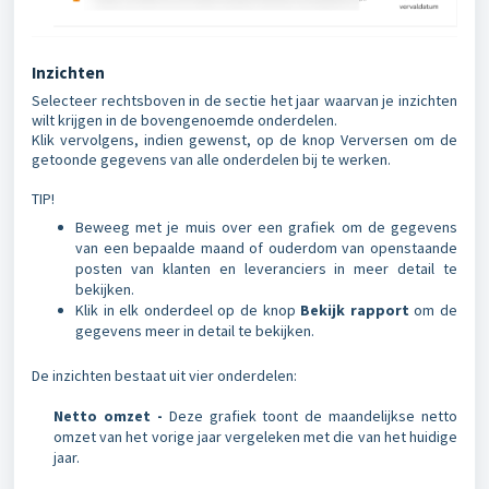
Inzichten
Selecteer rechtsboven in de sectie het jaar waarvan je inzichten
wilt krijgen in de bovengenoemde onderdelen.
Klik vervolgens, indien gewenst, op de knop Verversen om de
getoonde gegevens van alle onderdelen bij te werken.
TIP!
Beweeg met je muis over een grafiek om de gegevens
van een bepaalde maand of ouderdom van openstaande
posten van klanten en leveranciers in meer detail te
bekijken.
Klik in elk onderdeel op de knop
Bekijk rapport
om de
gegevens meer in detail te bekijken.
De inzichten bestaat uit vier onderdelen:
Netto omzet -
Deze grafiek toont de maandelijkse netto
omzet van het vorige jaar vergeleken met die van het huidige
jaar.