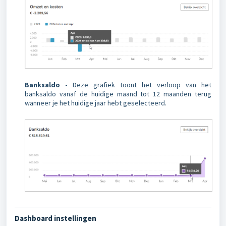
Banksaldo -
Deze grafiek toont het verloop van het
banksaldo vanaf de huidige maand tot 12 maanden terug
wanneer je het huidige jaar hebt geselecteerd.
Dashboard instellingen