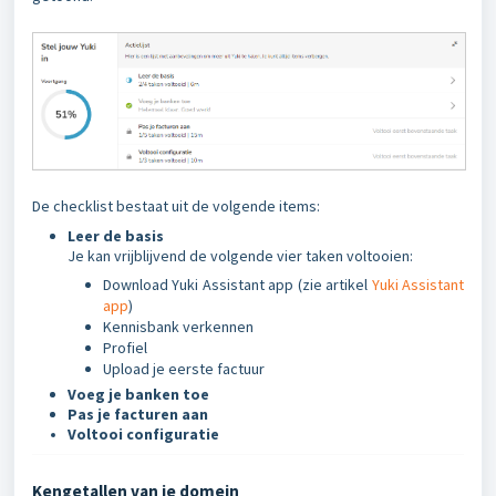
De checklist bestaat uit de volgende items:
Leer de basis
Je kan vrijblijvend de volgende vier taken voltooien:
Download Yuki Assistant app (zie artikel
Yuki Assistant
app
)
Kennisbank verkennen
Profiel
Upload je eerste factuur
Voeg je banken toe
Pas je facturen aan
Voltooi configuratie
Kengetallen van je domein