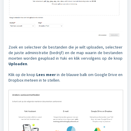
Zoek en selecteer de bestanden die je wilt uploaden, selecteer
de juiste administratie (bedrijf) en de map waarin de bestanden
moeten worden geupload in Yuki en klik vervolgens op de knop
Uploaden
.
Klik op de knop
Lees meer
in de blauwe balk om Google Drive en
Dropbox meteen in te stellen.