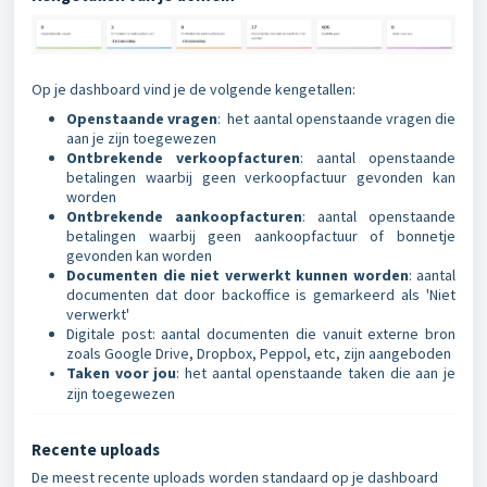
Op je dashboard vind je de volgende kengetallen:
Openstaande vragen
: het aantal openstaande vragen die
aan je zijn toegewezen
Ontbrekende verkoopfacturen
: aantal openstaande
betalingen waarbij geen verkoopfactuur gevonden kan
worden
Ontbrekende aankoopfacturen
: aantal openstaande
betalingen waarbij geen aankoopfactuur of bonnetje
gevonden kan worden
Documenten die niet verwerkt kunnen worden
: aantal
documenten dat door backoffice is gemarkeerd als 'Niet
verwerkt'
Digitale post: aantal documenten die vanuit externe bron
zoals Google Drive, Dropbox, Peppol, etc, zijn aangeboden
Taken voor jou
: het aantal openstaande taken die aan je
zijn toegewezen
Recente uploads
De meest recente uploads worden standaard op je dashboard