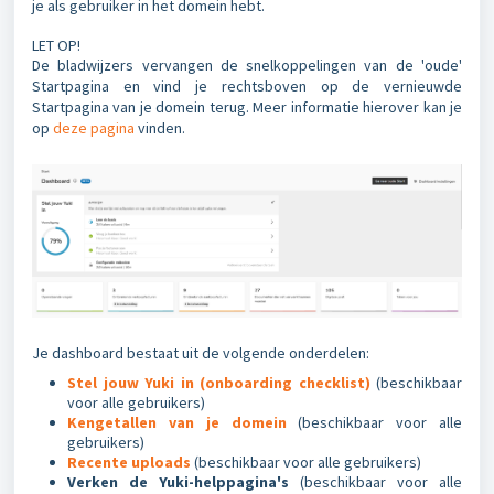
je als gebruiker in het domein hebt.
LET OP!
De bladwijzers vervangen de snelkoppelingen van de 'oude'
Startpagina en vind je rechtsboven op de vernieuwde
Startpagina van je domein terug. Meer informatie hierover kan je
op
deze pagina
vinden.
Je dashboard bestaat uit de volgende onderdelen:
Stel jouw Yuki in (onboarding checklist)
(beschikbaar
voor alle gebruikers)
Kengetallen van je domein
(beschikbaar voor alle
gebruikers)
Recente uploads
(beschikbaar voor alle gebruikers)
Verken de Yuki-helppagina's
(beschikbaar voor alle