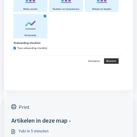
Print
Artikelen in deze map -
Yuki in 5 minuten