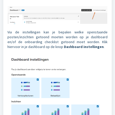
Via de instellingen kan je bepalen welke openstaande
posten/inzichten getoond moeten worden op je dashboard
en/of de onboarding checklist getoond moet worden. Klik
hiervoor in je dashboard op de knop
Dashboard instellingen
.