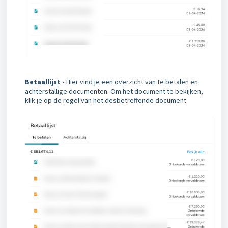
Betaallijst -
Hier vind je een
overzicht van te betalen en
achterstallige documenten. Om het document te bekijken,
klik je op de regel van het desbetreffende document.