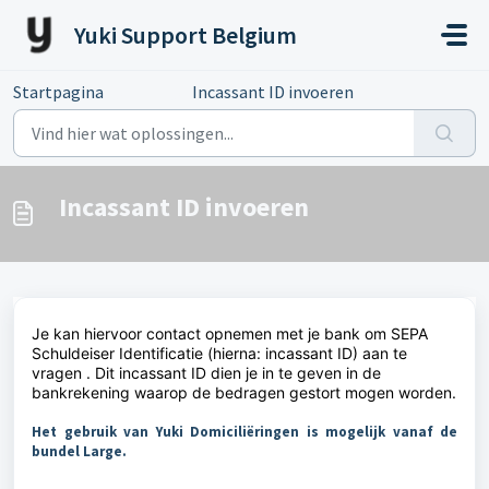
Doorgaan naar hoofdinhoud
Yuki Support Belgium
Startpagina
...
Incassant ID invoeren
Incassant ID invoeren
Je kan hiervoor contact opnemen met je bank om SEPA
Schuldeiser Identificatie (hierna: incassant ID) aan te
vragen . Dit incassant ID dien je in te geven in de
bankrekening waarop de bedragen gestort mogen worden.
Het gebruik van Yuki Domiciliëringen is mogelijk vanaf de
bundel Large.