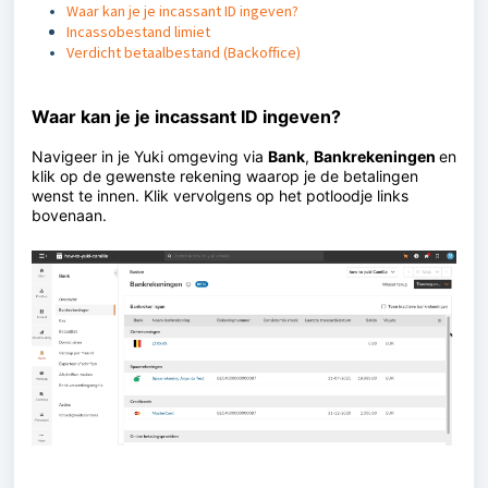
Waar kan je je incassant ID ingeven?
Incassobestand limiet
Verdicht betaalbestand (Backoffice)
Waar kan je je incassant ID ingeven?
Navigeer in je Yuki omgeving via
Bank
,
Bankrekeningen
en
klik op de gewenste rekening waarop je de betalingen
wenst te innen. Klik vervolgens op het potloodje links
bovenaan.