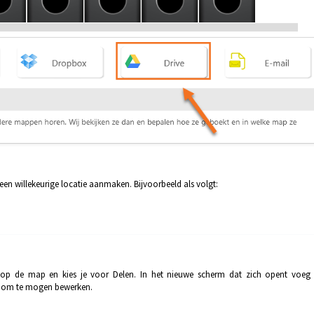
een willekeurige locatie aanmaken. Bijvoorbeeld als volgt:
op de map en kies je voor Delen. In het nieuwe scherm dat zich opent voeg 
t om te mogen bewerken.