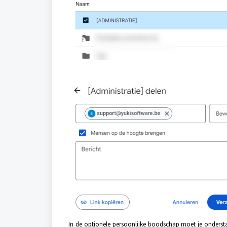
In de optionele persoonlijke boodschap moet je onderst