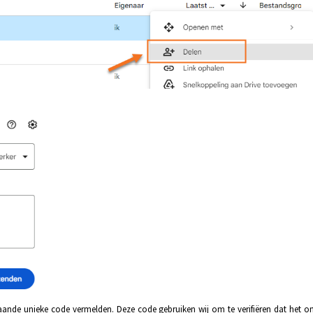
aande unieke code vermelden. Deze code gebruiken wij om te verifiëren dat het o