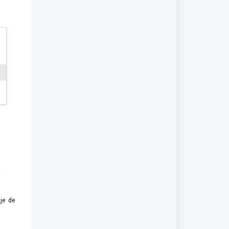
je de