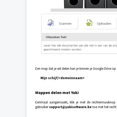
Een map dat je wil delen kan je binnen je Google Drive op 
Mijn schijf/<domeinnaam>
Mappen delen met Yuki
Eenmaal aangemaakt, klik je met de rechtermuisknop 
gebruiker
support@yukisoftware.be
toe met het rech